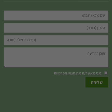
אני מאשר/ת את
תנאי הפרטיות