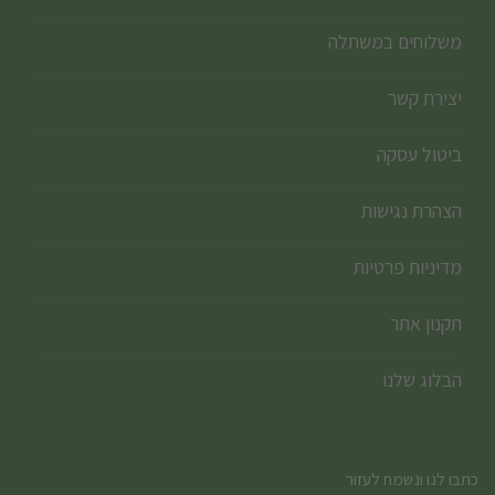
משלוחים במשתלה
יצירת קשר
ביטול עסקה
הצהרת נגישות
מדיניות פרטיות
תקנון אתר
הבלוג שלנו
כתבו לנו ונשמח לעזור