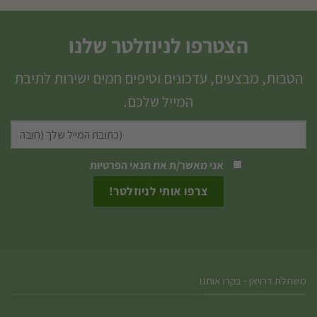
הצטרפו לניוזלטר שלנו
הטבות, מבצעים, עדכונים וטיפים חמים ישירות לתיבת
המייל שלכם.
אני מאשר/ת את
תנאי הפרטיות
משתלת דרויאן - בקרו אותנו