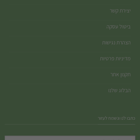
יצירת קשר
ביטול עסקה
הצהרת נגישות
מדיניות פרטיות
תקנון אתר
הבלוג שלנו
כתבו לנו ונשמח לעזור