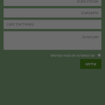
אני מאשר/ת את
תנאי הפרטיות