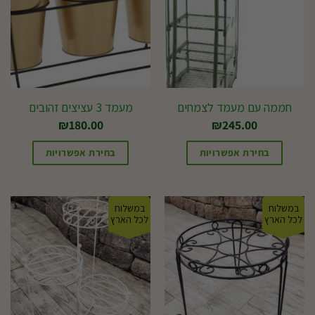
חממה עם מעמד לצמחים
מעמד 3 עציצים זהובים
₪
180.00
₪
245.00
בחירת אפשרויות
בחירת אפשרויות
במשלוח
במשלוח
לכל הארץ
לכל הארץ