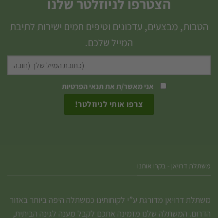
הצטרפו לניוזלטר שלנו
הטבות, מבצעים, עדכונים וטיפים חמים ישירות לתיבת
המייל שלכם.
אני מאשר/ת את
תנאי הפרטיות
משתלת דרויאן - בקרו אותנו
משתלת דרויאן מדורגת ע”י לקוחותינו כמשתלה היפה ביותר באזור
הדרום. המשתלה שלנו מזמינה אתכם לקבל מענה לגינה הביתית,