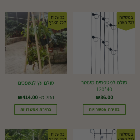
במשלוח
במשלוח
לכל הארץ
לכל הארץ
סולם למטפסים מעוטר
סולם עץ לנשפכים
40*120
86.00
₪
החל מ-
414.00
₪
בחירת אפשרויות
בחירת אפשרויות
למוצר
זה
במשלוח
במשלוח
יש
לכל הארץ
לכל הארץ