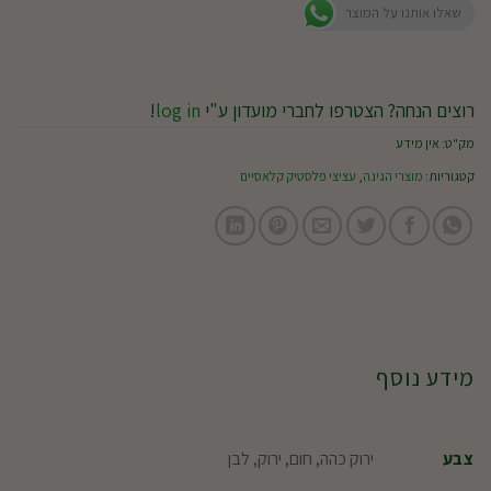
שאלו אותנו על המוצר
רוצים הנחה? הצטרפו לחברי מועדון ע"י
log in
!
מק"ט:
אין מידע
קטגוריות:
מוצרי הגינה
,
עציצי פלסטיק קלאסיים
מידע נוסף
ירוק כהה, חום, ירוק, לבן
צבע