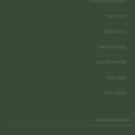
משלוחים במשתלה
יצירת קשר
ביטול עסקה
הצהרת נגישות
מדיניות פרטיות
תקנון אתר
הבלוג שלנו
כתבו לנו ונשמח לעזור