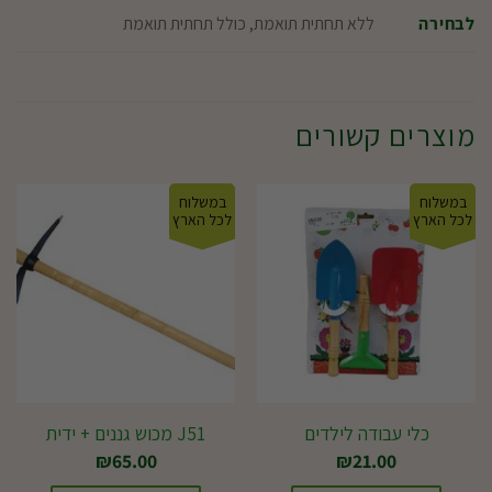
ללא תחתית תואמת, כולל תחתית תואמת
לבחירה
מוצרים קשורים
במשלוח
במשלוח
לכל הארץ
לכל הארץ
כלי עבודה לילדים
J51 מכוש גננים + ידית
₪
65.00
₪
21.00