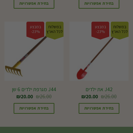
בחירת אפשרויות
בחירת אפשרויות
במשלוח
במבצע
במשלוח
במבצע
לכל הארץ
23%-
לכל הארץ
23%-
J42 את ילדים
J44 מגרפת ילדים 6 שן
המחיר
המחיר
המחיר
המחיר
₪
20.00
₪
26.00
₪
20.00
₪
26.00
המקורי
הנוכחי
המקורי
הנוכחי
היה:
הוא:
היה:
הוא:
בחירת אפשרויות
בחירת אפשרויות
₪20.00.
₪26.00.
₪20.00.
₪26.00.