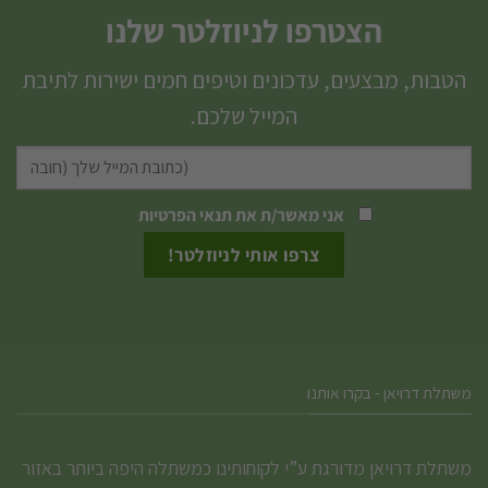
הצטרפו לניוזלטר שלנו
הטבות, מבצעים, עדכונים וטיפים חמים ישירות לתיבת
המייל שלכם.
אני מאשר/ת את
תנאי הפרטיות
משתלת דרויאן - בקרו אותנו
משתלת דרויאן מדורגת ע”י לקוחותינו כמשתלה היפה ביותר באזור