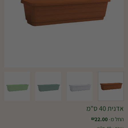
אדנית 40 ס"מ
החל מ-
22.00
₪