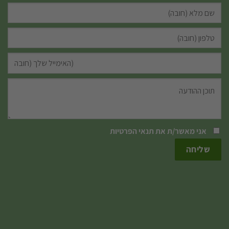
אני מאשר/ת את
תנאי הפרטיות