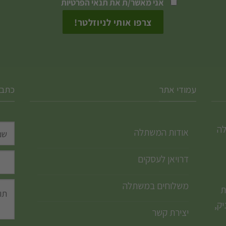
אני מאשר/ת את
תנאי הפרטיות
בעמוד
המוצר
עמודי אתר
כתבו
לה
אודות המשתלה
דרויאן לעסקים
משלוחים במשתלה
ת
ק,
יצירת קשר