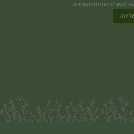
אני מאשר/ת את
תנאי הפרטיות