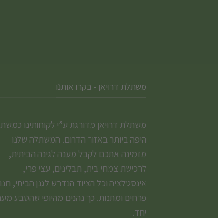
משתלת דרויאן - בקרו אותנו
משתלת דרויאן מדורגת ע”י לקוחותינו כמשת
היפה ביותר באזור הדרום. המשתלה שלנו
מזמינה אתכם לקבל מענה לגינה הביתית,
לרכישת צמחי בית, תבלינים, עצי פרי,
אינסטלציה וכל הציוד הנדרש לגנן הביתי, חנו
פרחים ומתנות. כך נהנים מהיופי שהטבע מעני
יחד.