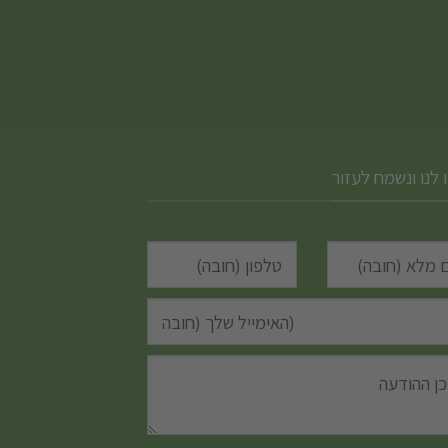
 לנו ונשמח לעזור