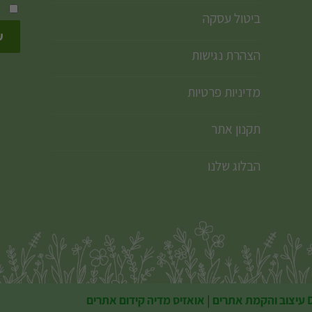
ביטול עסקה
הצהרת נגישות
מדיניות פרטיות
תקנון אתר
הבלוג שלנו
תרים
|
אואזיס מדיה קידום אתרים