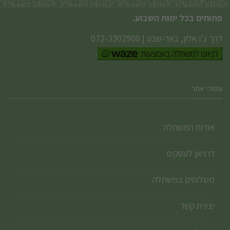
פתוחים בכל ימות השבוע.
דרך ג'ו אלון, באר-שבע
|
072-3302900
עמודי אתר
אודות המשתלה
דרויאן לעסקים
משלוחים במשתלה
יצירת קשר