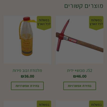
מוצרים קשורים
במשלוח
במשלוח
לכל הארץ
לכל הארץ
J52 מכוש+ ידית
מלכודת זבוב פירות
₪
36.00
₪
46.00
בחירת אפשרויות
בחירת אפשרויות
במשלוח
במשלוח