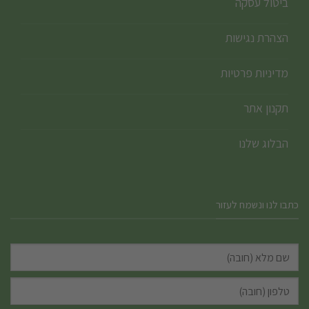
ביטול עסקה
הצהרת נגישות
מדיניות פרטיות
תקנון אתר
הבלוג שלנו
כתבו לנו ונשמח לעזור