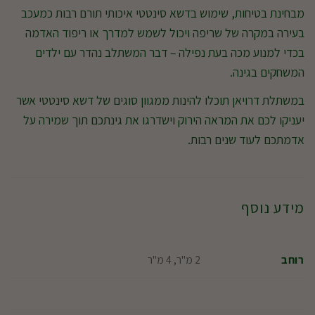
מבחינת בטיחות, שימוש בדשא סינטטי איכותי תורם רבות כמעכב
בעירה במקרה של שריפה ויכול לשמש למדרך או ריפוד האדמה
בכדי למנוע מכה בעת נפילה – דבר המשתלב נהדר עם ילדים
המשחקים בגינה.
במשתלת דרויאן תוכלו להינות ממגוון סוגים של דשא סינטטי אשר
יעניקו לכם את המראה הירוק וישדרגו את גינתכם תוך שמירה על
אדמתכם לעוד שנים רבות.
מידע נוסף
2 מ"ר, 4 מ"ר
רוחב