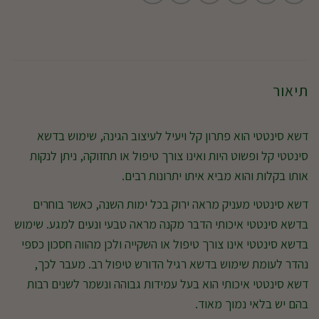
תיאור
דשא סינטטי הוא פתרון קל ויעיל לעיצוב הגינה, שימוש בדשא
סינטטי קל ופשוט היות ואינו צורך טיפול או תחזוקה, ניתן לנקות
אותו בקלות והוא מביא איתו יתרונות רבים.
דשא סינטטי מעניק מראה ירוק בכל ימות השנה, כאשר בוחרים
בדשא סינטטי איכותי הדבר מקנה מראה טבעי ונעים למגע. שימוש
בדשא סינטטי אינו צורך טיפול או השקייה ולכן מהווה חסכון כספי
נהדר לעומת שימוש בדשא רגיל הדורש טיפול רב. מעבר לכך,
דשא סינטטי איכותי הוא בעל עמידות גבוהה ונשמר לשנים רבות
בהם יש בלאי נמוך מאוד.