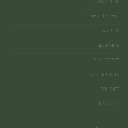
דרויאן לעסקים
משלוחים במשתלה
יצירת קשר
ביטול עסקה
הצהרת נגישות
מדיניות פרטיות
תקנון אתר
הבלוג שלנו