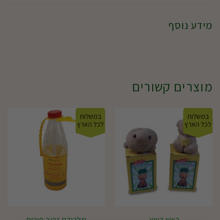
מידע נוסף
מוצרים קשורים
במשלוח
במשלוח
לכל הארץ
לכל הארץ
ראש דשא
מלכודת זבוב פירות