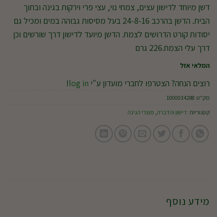
דשן מיוחד לדישון עצים, צמחי נוי, עצי פרי וירקות בגינה ובתוך
הבית. הדשן בהרכב 24-8-16 בעל מסיסות גבוהה במים ומכיל גם
יסודות קורט הדרושים לצמח. הדשן מיועד לדישון דרך שורשים וכן
דרך עלי הצמח.226 גרם
המלאי אזל
רוצים הנחה? הצטרפו לחברי מועדון ע"י
log in
!
מק"ט:
1000034288
קטגוריות:
דישון והדברה
,
מוצרי הגינה
מידע נוסף