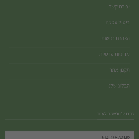
יצירת קשר
ביטול עסקה
הצהרת נגישות
מדיניות פרטיות
תקנון אתר
הבלוג שלנו
כתבו לנו ונשמח לעזור