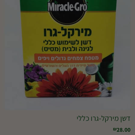
דשן מירקל-גרו כללי
28.00
₪