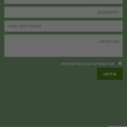
אני מאשר/ת את
תנאי הפרטיות