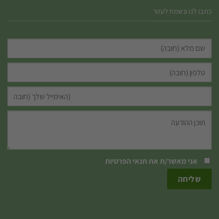
כתבו לנו ונשמח לעזור
אני מאשר/ת את
תנאי הפרטיות