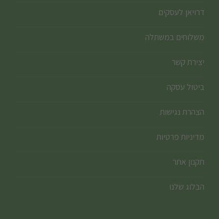
דרויאן לעסקים
משלוחים במשתלה
יצירת קשר
ביטול עסקה
הצהרת נגישות
מדיניות פרטיות
תקנון אתר
הבלוג שלנו