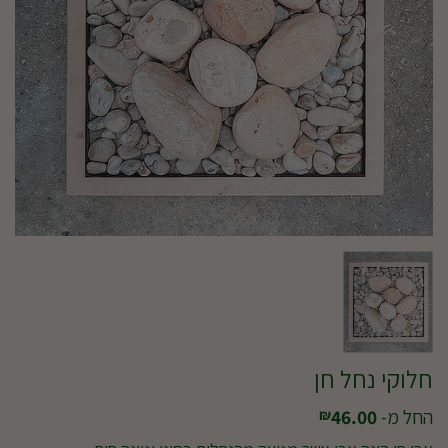
חלוקי נחל חן
החל מ-
46.00
₪