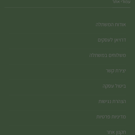
עמודי אתר
אודות המשתלה
דרויאן לעסקים
משלוחים במשתלה
יצירת קשר
ביטול עסקה
הצהרת נגישות
מדיניות פרטיות
תקנון אתר