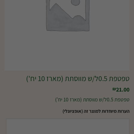
טפטפת 0.5ל/ש מווסתת (מארז 10 יח')
21.00
₪
טפטפת 0.5ל/ש מווסתת (מארז 10 יח')
הערות מיוחדות למוצר זה (אופציונלי)