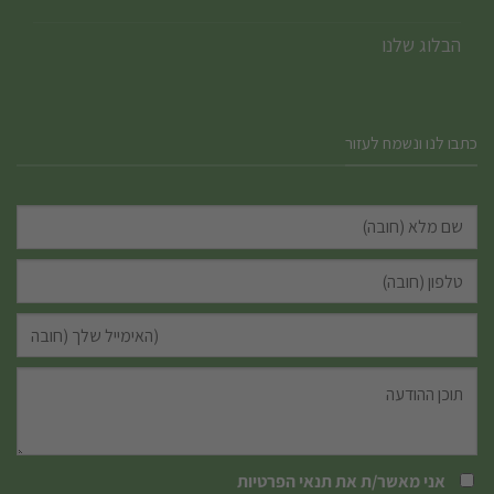
הבלוג שלנו
כתבו לנו ונשמח לעזור
אני מאשר/ת את
תנאי הפרטיות