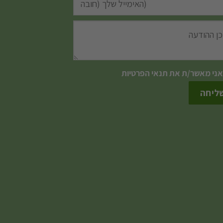
אני מאשר/ת את
תנאי הפרטיות