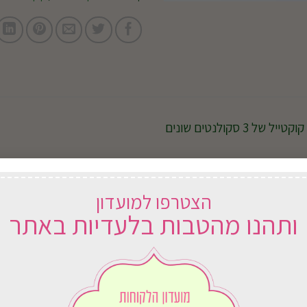
הצטרפו למועדון
ותהנו מהטבות בלעדיות באתר