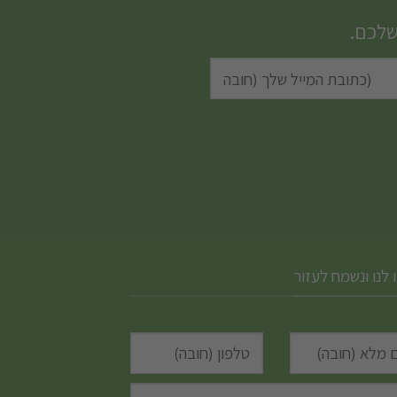
שלכם.
 לנו ונשמח לעזור