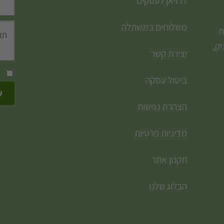
דרויאן לעסקים
משלוחים במשתלה
ת
ק,
יצירת קשר
ביטול עסקה
הצהרת נגישות
מדיניות פרטיות
תקנון אתר
הבלוג שלנו