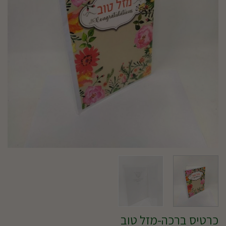
כרטיס ברכה-מזל טוב