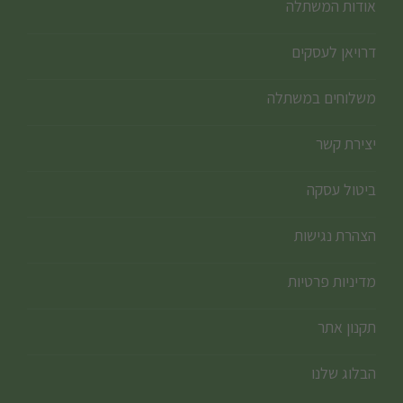
אודות המשתלה
דרויאן לעסקים
משלוחים במשתלה
יצירת קשר
ביטול עסקה
הצהרת נגישות
מדיניות פרטיות
תקנון אתר
הבלוג שלנו