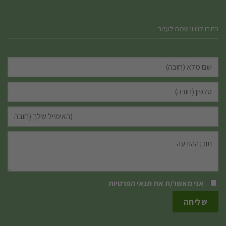
כתבו לנו ונשמח לעזור
אני מאשר/ת את
תנאי הפרטיות