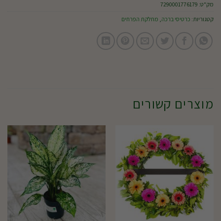
מק"ט:
7290001776179
קטגוריות:
כרטיסי ברכה
,
מחלקת הפרחים
מוצרים קשורים