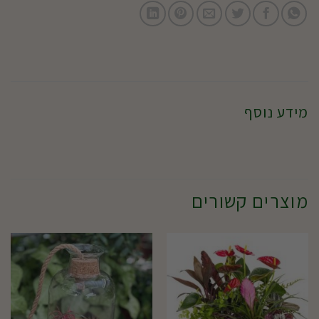
מידע נוסף
מוצרים קשורים