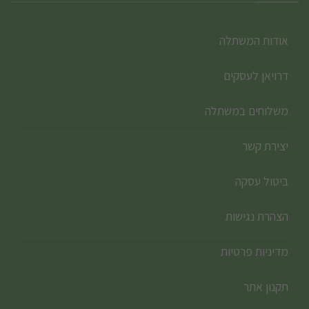
אודות המשתלה
דרויאן לעסקים
משלוחים במשתלה
יצירת קשר
ביטול עסקה
הצהרת נגישות
מדיניות פרטיות
תקנון אתר