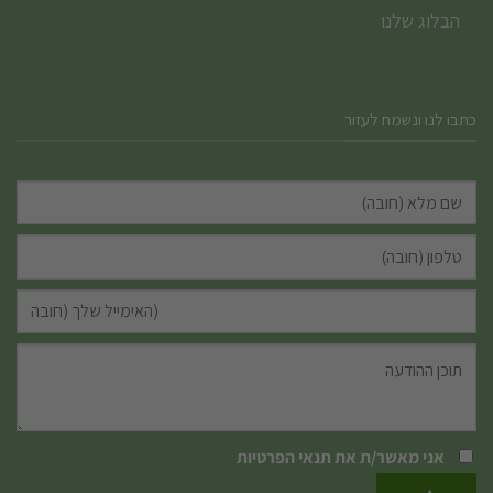
הבלוג שלנו
כתבו לנו ונשמח לעזור
אני מאשר/ת את
תנאי הפרטיות