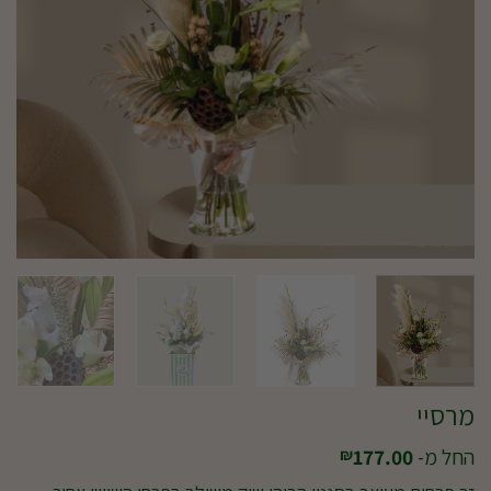
מרסיי
החל מ-
177.00
₪