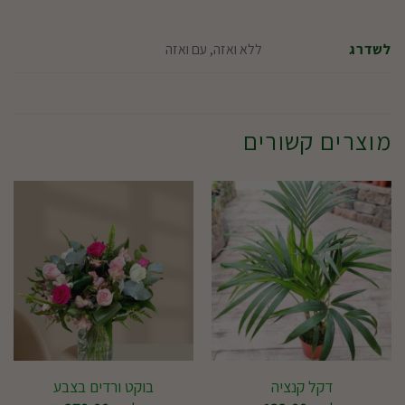
ללא ואזה, עם ואזה
לשדרג
מוצרים קשורים
דקל קנציה
בוקט ורדים בצבע