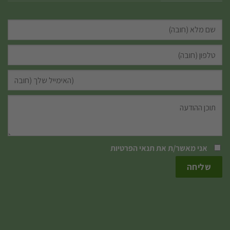
אני מאשר/ת את
תנאי הפרטיות