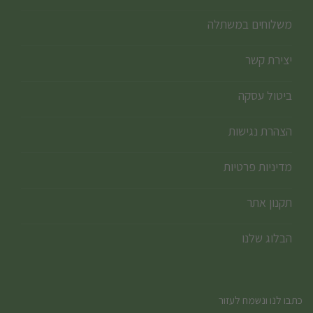
משלוחים במשתלה
יצירת קשר
ביטול עסקה
הצהרת נגישות
מדיניות פרטיות
תקנון אתר
הבלוג שלנו
כתבו לנו ונשמח לעזור