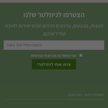
הצטרפו לניוזלטר שלנו
הטבות, מבצעים, עדכונים וטיפים חמים ישירות לתיבת
המייל שלכם.
אני מאשר/ת את
תנאי הפרטיות
משתלת דרויאן - בקרו אותנו