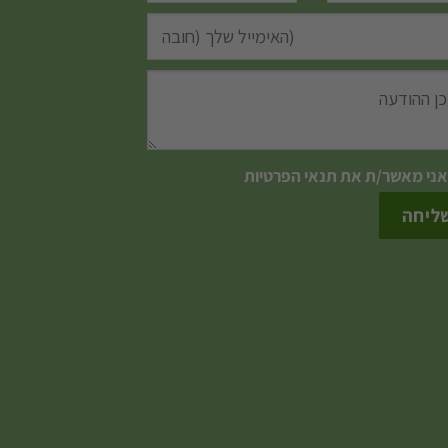
אני מאשר/ת את
תנאי הפרטיות