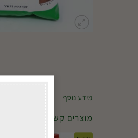
מידע נוסף
מוצרים קשורים
במשלוח
במשל