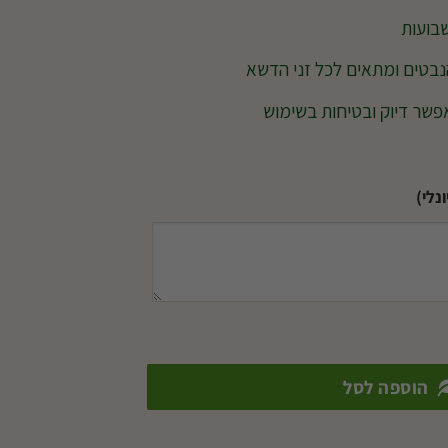
הנבטים ומתאים לכל זני הדשא
שר דיוק ובטיחות בשימוש
נלי)
הוספה לסל