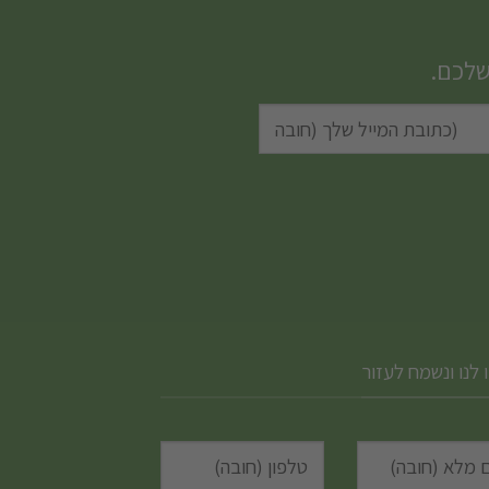
שלכם.
 לנו ונשמח לעזור