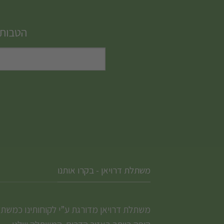
הטבות,
משתלת דרויאן - בקרו אותנו
משתלת דרויאן מדורגת ע”י לקוחותינו כמשת