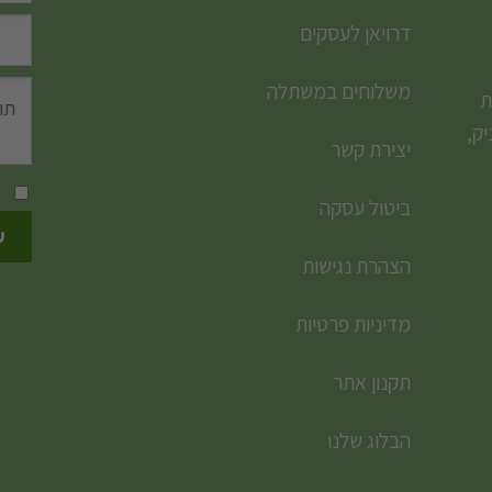
דרויאן לעסקים
משלוחים במשתלה
ת
ק,
יצירת קשר
ביטול עסקה
הצהרת נגישות
מדיניות פרטיות
תקנון אתר
הבלוג שלנו