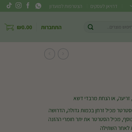
דרויאן לעסקים
הצטרפות למועדון
וש
התחברות
0.00
₪
ר:
זריעה, או הנחת מרבדי דשא
טרטר מכיל זרחן בכמות גדולה, הדרושה
נוסף, מכיל הסטרטר את יתר חומרי ההזנה
 לאחר השתילה