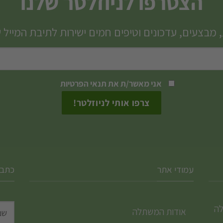
הצטרפו לניוזלטר שלנו
 מבצעים, עדכונים וטיפים חמים ישירות לתיבת המייל 
אני מאשר/ת את
תנאי הפרטיות
עמודי אתר
כתבו
לה
אודות המשתלה