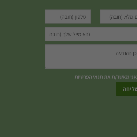
אני מאשר/ת את
תנאי הפרטיות