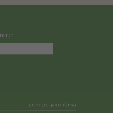
הטבות,
משתלת דרויאן - בקרו אותנו