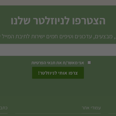
הצטרפו לניוזלטר שלנו
 מבצעים, עדכונים וטיפים חמים ישירות לתיבת המייל 
אני מאשר/ת את
תנאי הפרטיות
עמודי אתר
כתבו