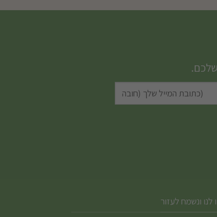
שלכם.
 לנו ונשמח לעזור