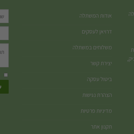
לה
אודות המשתלה
דרויאן לעסקים
משלוחים במשתלה
ת
ק,
יצירת קשר
ביטול עסקה
הצהרת נגישות
מדיניות פרטיות
תקנון אתר