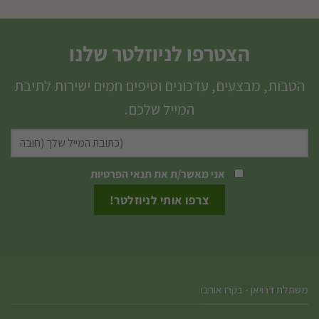
הצטרפו לניוזלטר שלנו
הטבות, מבצעים, עדכונים וטיפים חמים ישירות לתיבת
המייל שלכם.
אני מאשר/ת את
תנאי הפרטיות
משתלת דרויאן - בקרו אותנו