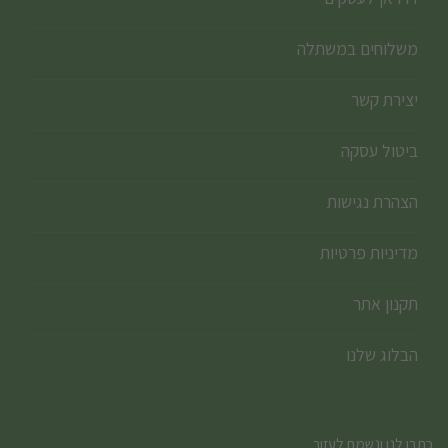
משלוחים במשתלה
יצירת קשר
ביטול עסקה
הצהרת נגישות
מדיניות פרטיות
תקנון אתר
הבלוג שלנו
כתבו לנו ונשמח לעזור