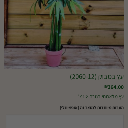
עץ במבוק (2060-12)
364.00
₪
עץ מלאכותי בגובה 1.8מ'
הערות מיוחדות למוצר זה (אופציונלי)