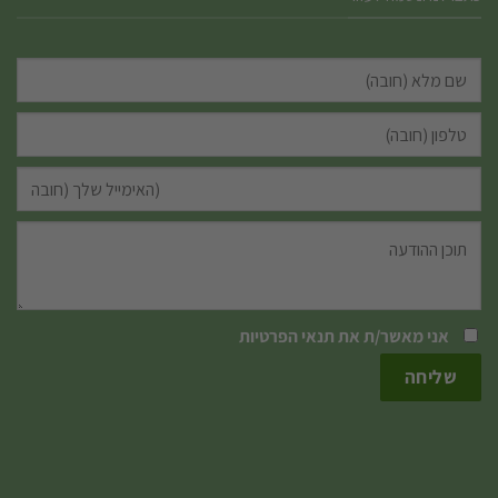
אני מאשר/ת את
תנאי הפרטיות