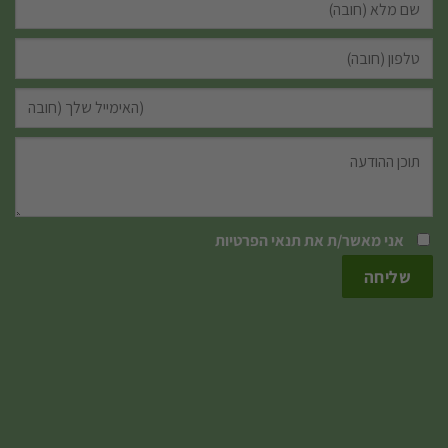
אני מאשר/ת את
תנאי הפרטיות