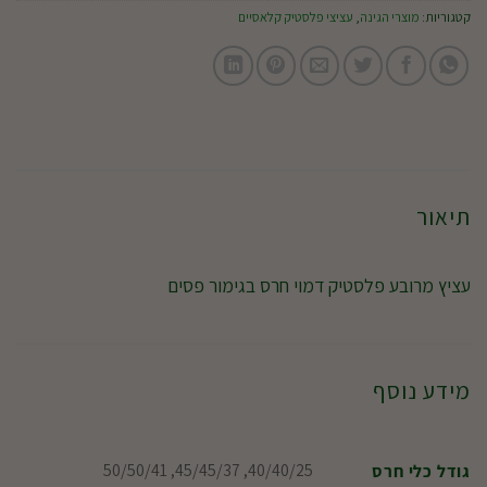
קטגוריות:
מוצרי הגינה
,
עציצי פלסטיק קלאסיים
תיאור
עציץ מרובע פלסטיק דמוי חרס בגימור פסים
מידע נוסף
40/40/25, 45/45/37, 50/50/41
גודל כלי חרס