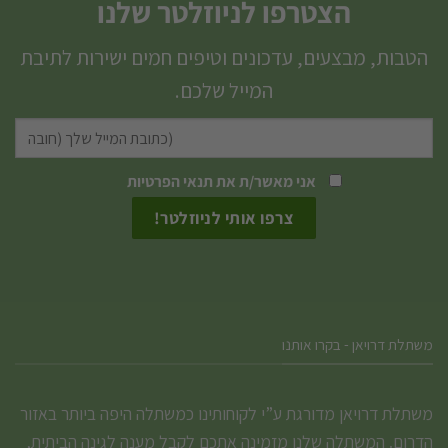
הצטרפו לניוזלטר שלנו
הטבות, מבצעים, עדכונים וטיפים חמים ישירות לתיבת
המייל שלכם.
אני מאשר/ת את
תנאי הפרטיות
משתלת דרויאן - בקרו אותנו
משתלת דרויאן מדורגת ע”י לקוחותינו כמשתלה היפה ביותר באזור
הדרום. המשתלה שלנו מזמינה אתכם לקבל מענה לגינה הביתית,