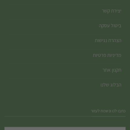
יצירת קשר
ביטול עסקה
הצהרת נגישות
מדיניות פרטיות
תקנון אתר
הבלוג שלנו
כתבו לנו ונשמח לעזור