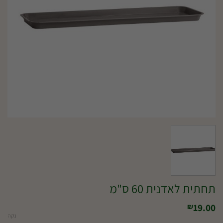
תחתית לאדנית 60 ס"מ
19.00
₪
נקה