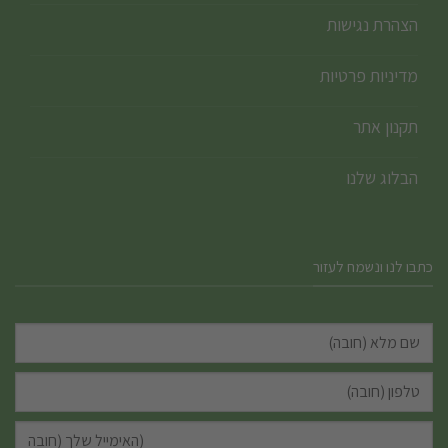
הצהרת נגישות
מדיניות פרטיות
תקנון אתר
הבלוג שלנו
כתבו לנו ונשמח לעזור