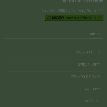
פתוחים בכל ימות השבוע.
דרך ג'ו אלון, באר-שבע
|
072-3302900
עמודי אתר
אודות המשתלה
דרויאן לעסקים
משלוחים במשתלה
יצירת קשר
ביטול עסקה