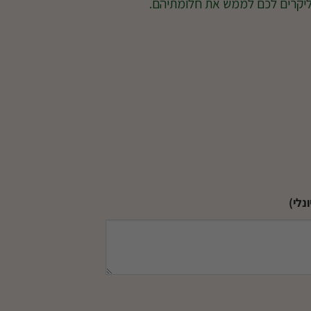
ליקרים לכם לממש את חלומתיהם.
נלי)