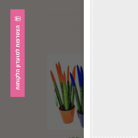
הצטרפות למועדון הלקוחות