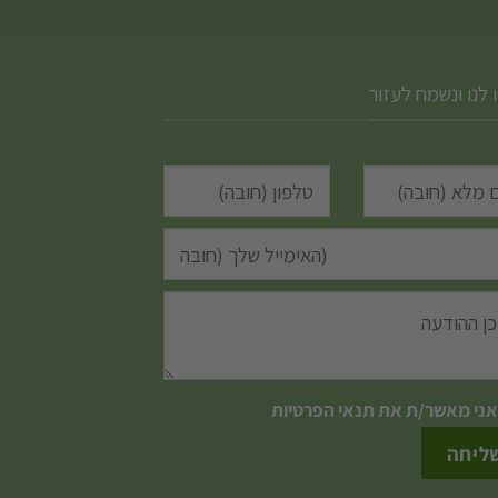
 לנו ונשמח לעזור
אני מאשר/ת את
תנאי הפרטיות