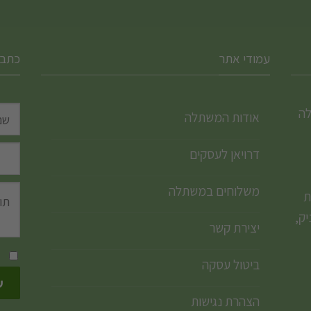
עמודי אתר
כתבו
לה
אודות המשתלה
דרויאן לעסקים
משלוחים במשתלה
ת
ק,
יצירת קשר
ביטול עסקה
הצהרת נגישות