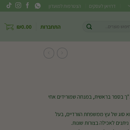
דרויאן לעסקים
הצטרפות למועדון
וש
התחברות
0.00
₪
ר:
ך בספר בראשית, במנחה שמורידים אחי
סוג של עץ ממשפחת הוורדיים, בעל
 ניתנים לאכילה בצורות שונות.