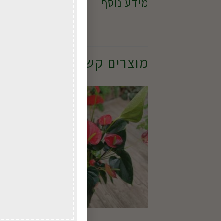
מידע נוסף
לשדרג
מוצרים קשורים