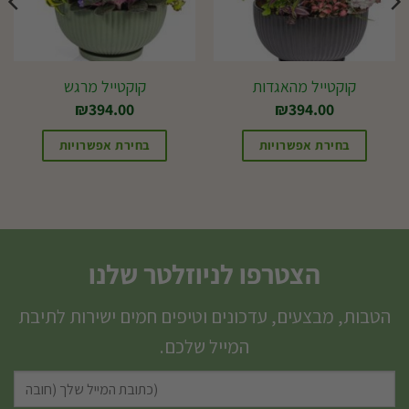
קוקטייל מהאגדות
קוקטייל מרגש
₪
394.00
₪
394.00
בחירת אפשרויות
בחירת אפשרויות
הצטרפו לניוזלטר שלנו
הטבות, מבצעים, עדכונים וטיפים חמים ישירות לתיבת
המייל שלכם.