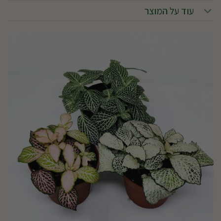
עוד על המוצר