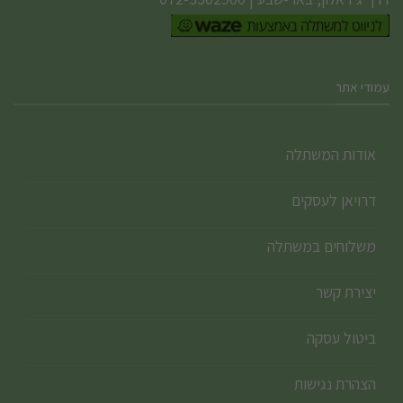
עמודי אתר
אודות המשתלה
דרויאן לעסקים
משלוחים במשתלה
יצירת קשר
ביטול עסקה
הצהרת נגישות