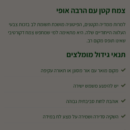
צמח קטן עם הרבה אופי
למרות ממדיה הקטנים, הפיטוניה מושכת תשומת לב בזכות צבעי
העלווה הייחודיים שלה. היא מתאימה למי שמחפש צמח דקורטיבי
שאינו תופס מקום רב.
תנאי גידול מומלצים
מקום מואר עם אור מסונן או תאורה עקיפה
יש להימנע משמש ישירה
אוהבת לחות סביבתית גבוהה
השקיה סדירה ושמירה על מצע לח במידה