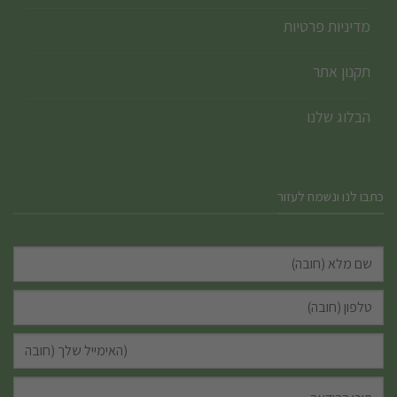
מדיניות פרטיות
תקנון אתר
הבלוג שלנו
כתבו לנו ונשמח לעזור