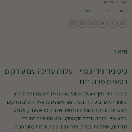
מק"ט:
69020967
קטגוריות:
מחלקת הפרחים
,
צמחי בית
תיאור
פיטוניה גידי כסף – עלווה עדינה עם עורקים
כסופים מרהיבים
פיטוניה גידי כסף (Fittonia Silver Vein) היא צמח עלווה קטן
ומיוחד המוכר בזכות הדוגמה המרשימה שעל עליו. העלים הירוקים
מעוטרים בעורקים כסופים בולטים היוצרים מראה עדין, אלגנטי
ומלא עניין. בזכות גודלה הקומפקטי היא מתאימה במיוחד
למדפים, שולחנות עבודה, טרריומים ופינות ירוקות בתוך הבית.