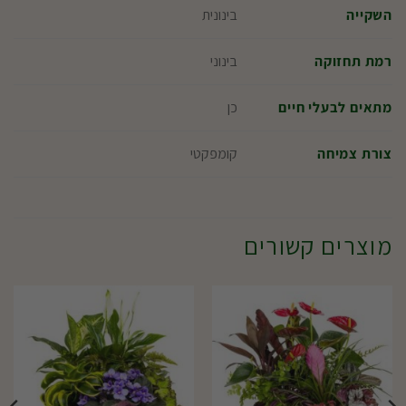
בינונית
השקייה
בינוני
רמת תחזוקה
כן
מתאים לבעלי חיים
קומפקטי
צורת צמיחה
מוצרים קשורים