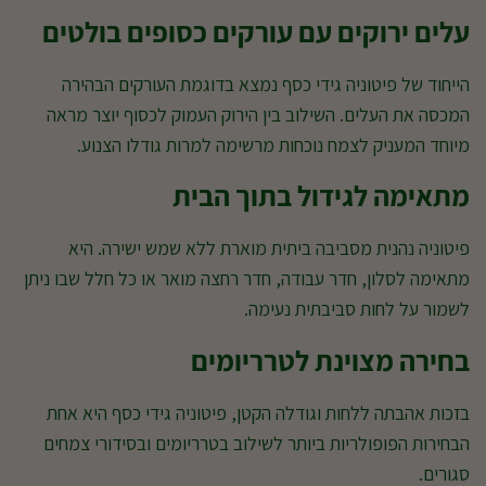
עלים ירוקים עם עורקים כסופים בולטים
הייחוד של פיטוניה גידי כסף נמצא בדוגמת העורקים הבהירה
המכסה את העלים. השילוב בין הירוק העמוק לכסוף יוצר מראה
מיוחד המעניק לצמח נוכחות מרשימה למרות גודלו הצנוע.
מתאימה לגידול בתוך הבית
פיטוניה נהנית מסביבה ביתית מוארת ללא שמש ישירה. היא
מתאימה לסלון, חדר עבודה, חדר רחצה מואר או כל חלל שבו ניתן
לשמור על לחות סביבתית נעימה.
בחירה מצוינת לטרריומים
בזכות אהבתה ללחות וגודלה הקטן, פיטוניה גידי כסף היא אחת
הבחירות הפופולריות ביותר לשילוב בטרריומים ובסידורי צמחים
סגורים.