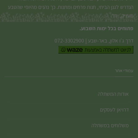
הנדרש לגנן הביתי, חנות פרחים ומתנות. כך נהנים מהיופי שהטבע
מעניק, יחד.
פתוחים בכל ימות השבוע.
דרך ג'ו אלון, באר-שבע
|
072-3302900
עמודי אתר
אודות המשתלה
דרויאן לעסקים
משלוחים במשתלה