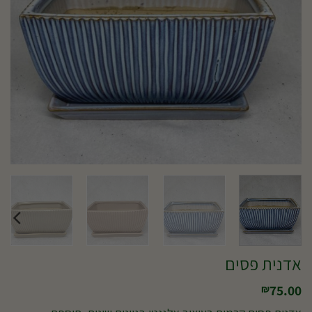
אדנית פסים
75.00
₪