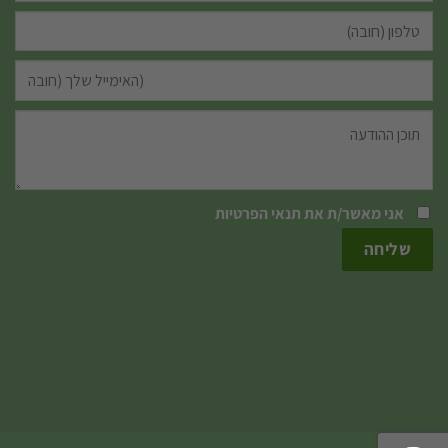
אני מאשר/ת את
תנאי הפרטיות