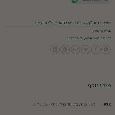
רוצים הנחה? הצטרפו לחברי מועדון ע"י
log in
!
מק"ט:
אין מידע
קטגוריות:
מוצרי הגינה
,
עציצי קרמיקה
מידע נוסף
אפור בהיר, בז', ורוד בהיר, כחול, שחור, ירוק
צבע