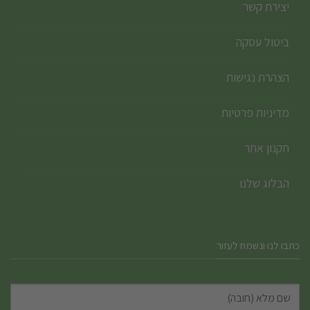
יצירת קשר
ביטול עסקה
הצהרת נגישות
מדיניות פרטיות
תקנון אתר
הבלוג שלנו
כתבו לנו ונשמח לעזור