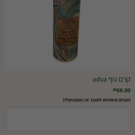
קרם גוף adva
69.00
₪
הערות מיוחדות למוצר זה (אופציונלי)