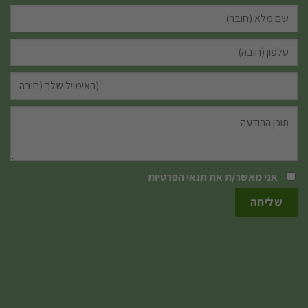
אני מאשר/ת את
תנאי הפרטיות