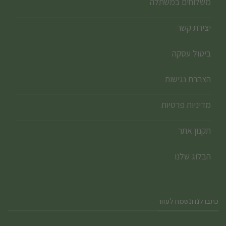
משלוחים במשתלה
יצירת קשר
ביטול עסקה
הצהרת נגישות
מדיניות פרטיות
תקנון אתר
הבלוג שלנו
כתבו לנו ונשמח לעזור