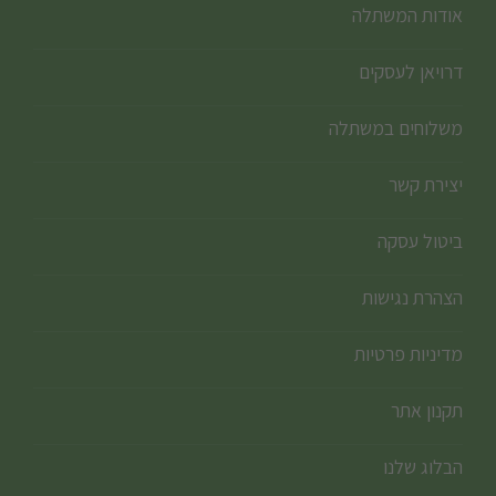
אודות המשתלה
דרויאן לעסקים
משלוחים במשתלה
יצירת קשר
ביטול עסקה
הצהרת נגישות
מדיניות פרטיות
תקנון אתר
הבלוג שלנו