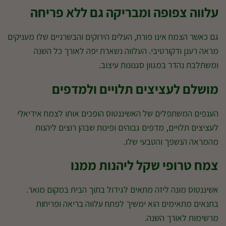
עלווה צפופה ומבריקה גם ללא פריחה
גם כאשר הצמח אינו פורח, העלים הירוקים והבשרניים שלו מעניקים
מראה רענן ודקורטיבי. העלווה נשארת יפה לאורך כל השנה
ומשתלבת נהדר במגוון סגנונות עיצוב.
מושלם לעציצים תלויים ולמדפים
הענפים המשתפלים של האשיננטוס הופכים אותו לצמח אידיאלי
לעציצים תלויים, מדפים גבוהים ופינות שבהן רוצים ליהנות
מהמראה הנשפך והטבעי שלו.
צמח טרופי שקל ליהנות ממנו
אשיננטוס מונה ליזה מתאים לגידול בתוך הבית במקום מואר.
בתנאים מתאימים הוא ימשיך לפתח עלווה בריאה ופריחות
מרשימות לאורך השנה.