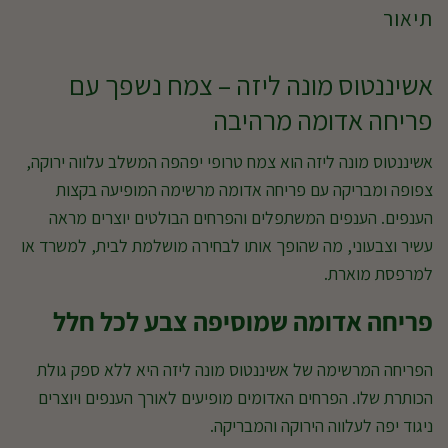
תיאור
אשיננטוס מונה ליזה – צמח נשפך עם
פריחה אדומה מרהיבה
אשיננטוס מונה ליזה הוא צמח טרופי יפהפה המשלב עלווה ירוקה,
צפופה ומבריקה עם פריחה אדומה מרשימה המופיעה בקצות
הענפים. הענפים המשתפלים והפרחים הבולטים יוצרים מראה
עשיר וצבעוני, מה שהופך אותו לבחירה מושלמת לבית, למשרד או
למרפסת מוארת.
פריחה אדומה שמוסיפה צבע לכל חלל
הפריחה המרשימה של אשיננטוס מונה ליזה היא ללא ספק גולת
הכותרת שלו. הפרחים האדומים מופיעים לאורך הענפים ויוצרים
ניגוד יפה לעלווה הירוקה והמבריקה.