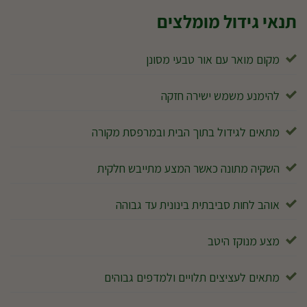
תנאי גידול מומלצים
מקום מואר עם אור טבעי מסונן
להימנע משמש ישירה חזקה
מתאים לגידול בתוך הבית ובמרפסת מקורה
השקיה מתונה כאשר המצע מתייבש חלקית
אוהב לחות סביבתית בינונית עד גבוהה
מצע מנוקז היטב
מתאים לעציצים תלויים ולמדפים גבוהים