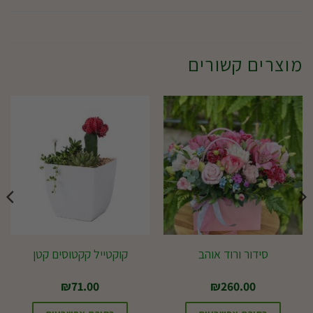
מוצרים קשורים
סידור ורוד אוהב
קוקטייל קקטוסים קטן
₪
71.00
₪
260.00