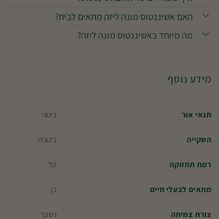
האם אשיננטוס מונה ליזה מתאים לבית?
מה מיוחד באשיננטוס מונה ליזה?
מידע נוסף
בינוני
תנאי אור
בינונית
השקייה
קל
רמת תחזוקה
כן
מתאים לבעלי חיים
נשפך
צורת צמיחה