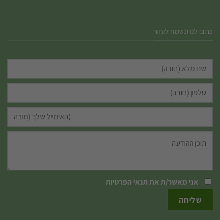
כתבו לנו ונשמח לעזור
אני מאשר/ת את
תנאי הפרטיות