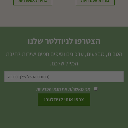
בחירת אפשרויות
בחירת אפשרויות
הצטרפו לניוזלטר שלנו
הטבות, מבצעים, עדכונים וטיפים חמים ישירות לתיבת
המייל שלכם.
אני מאשר/ת את
תנאי הפרטיות