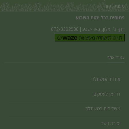
מעניק, יחד.
פתוחים בכל ימות השבוע.
דרך ג'ו אלון, באר-שבע
|
072-3302900
עמודי אתר
אודות המשתלה
דרויאן לעסקים
משלוחים במשתלה
יצירת קשר