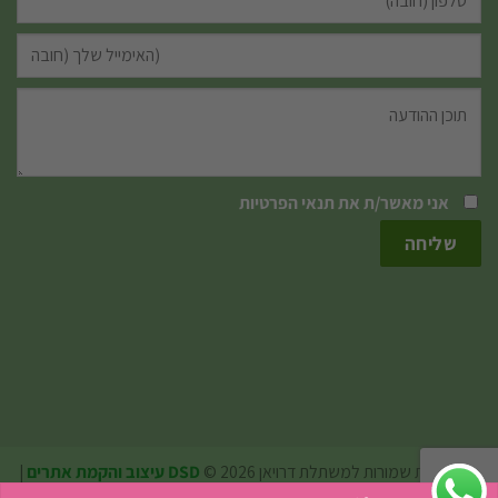
אני מאשר/ת את
תנאי הפרטיות
כל הזכויות שמורות למשתלת דרויאן 2026 ©
DSD עיצוב והקמת אתרים
|