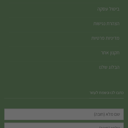
ביטול עסקה
הצהרת נגישות
מדיניות פרטיות
תקנון אתר
הבלוג שלנו
כתבו לנו ונשמח לעזור