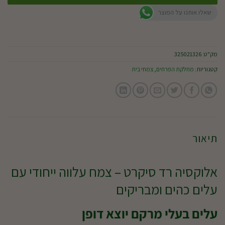
שאלו אותנו על המוצר
מק"ט:
325021326
קטגוריות:
מחלקת הפרחים
,
צמחי בית
תיאור
אלוקסיה רד סיקרט – צמח עלווה ייחודי עם
עלים כהים ומבריקים
עלים בעלי מרקם יוצא דופן