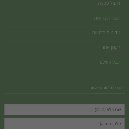
ביטול עסקה
הצהרת נגישות
מדיניות פרטיות
תקנון אתר
הבלוג שלנו
כתבו לנו ונשמח לעזור