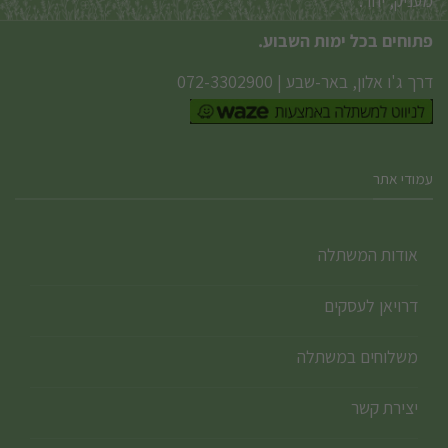
מעניק, יחד.
פתוחים בכל ימות השבוע.
דרך ג'ו אלון, באר-שבע
|
072-3302900
עמודי אתר
אודות המשתלה
דרויאן לעסקים
משלוחים במשתלה
יצירת קשר