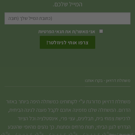
המייל שלכם.
את
האפשרויות
בעמוד
המוצר
אני מאשר/ת את
תנאי הפרטיות
משתלת דרויאן - בקרו אותנו
משתלת דרויאן מדורגת ע”י לקוחותינו כמשתלה היפה ביותר באזור
הדרום. המשתלה שלנו מזמינה אתכם לקבל מענה לגינה הביתית,
לרכישת צמחי בית, תבלינים, עצי פרי, אינסטלציה וכל הציוד
הנדרש לגנן הביתי, חנות פרחים ומתנות. כך נהנים מהיופי שהטבע