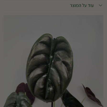
עוד על המוצר