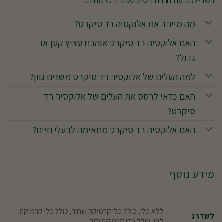
בשבילכם עם הרבה ניסיון ואהבה לצמחים.
מה מייחד את אלוקסיה רד סיקרט?
האם אלוקסיה רד סיקרט אוהבת עציץ קטן או
גדול?
למה העלים של אלוקסיה רד סיקרט משנים גוון?
האם כדאי לרסס את העלים של אלוקסיה רד
סיקרט?
האם אלוקסיה רד סיקרט מתאימה לבעלי חיים?
מידע נוסף
ללא כלי, כולל כלי קרמיקה שחור, כולל כלי קרמיקה
לשדרג
לבן, כולל כלי קרמיקה ירוק