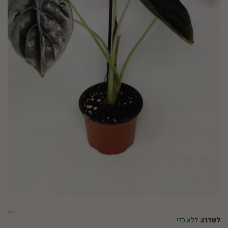
נקה
לשדרג
:
ללא כלי