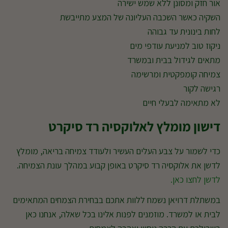
אור חזק ומסונן ללא שמש ישירה
השקיה כאשר השכבה העליונה של המצע מתייבשת
לחות בינונית עד גבוהה
ניקוז טוב למניעת עודפי מים
מתאים לגידול בבית ובמשרד
צמיחה קומפקטית ומרשימה
רגישה לקור
לא מתאימה לבעלי חיים
דישון מומלץ לאלוקסיה רד סיקרט
כדי לשמור על צבע העלים העשיר ולעודד צמיחה בריאה, מומלץ
לדשן את אלוקסיה רד סיקרט באופן קבוע במהלך עונת הצמיחה.
לדשן לחצו כאן.
במשתלת דרויאן נשמח ללוות אתכם בבחירת הצמחים המתאימים
לבית או למשרד. מוזמנים לפנות אלינו בכל שאלה, אנחנו כאן