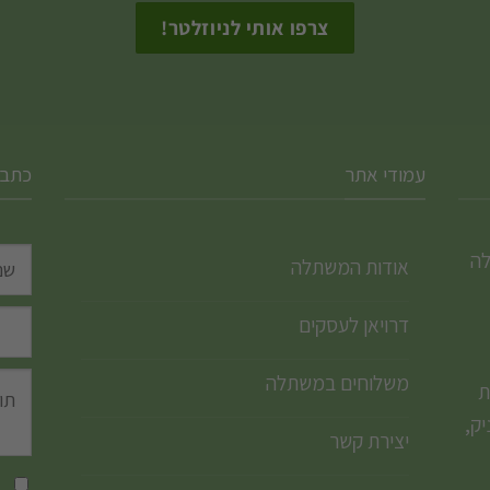
המוצר
עמודי אתר
כתבו
לה
אודות המשתלה
דרויאן לעסקים
משלוחים במשתלה
ת
ק,
יצירת קשר