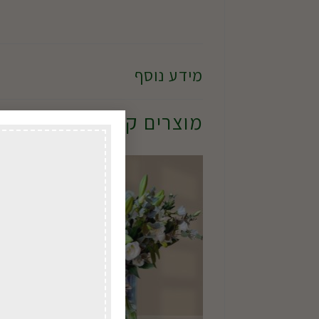
מידע נוסף
מוצרים קשורים