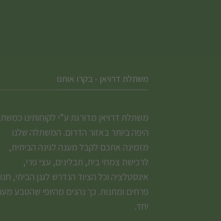
המוצר
משתלת דרויאן - בקרו אותנו
משתלת דרויאן מדורגת ע”י לקוחותינו כמשת
היפה ביותר באזור הדרום. המשתלה שלנו
מזמינה אתכם לקבל מענה לגינה הביתית,
לרכישת צמחי בית, תבלינים, עצי פרי,
אינסטלציה וכל הציוד הנדרש לגנן הביתי, חנו
פרחים ומתנות. כך נהנים מהיופי שהטבע מעני
יחד.