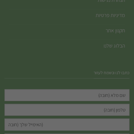
מדיניות פרטיות
תקנון אתר
הבלוג שלנו
כתבו לנו ונשמח לעזור