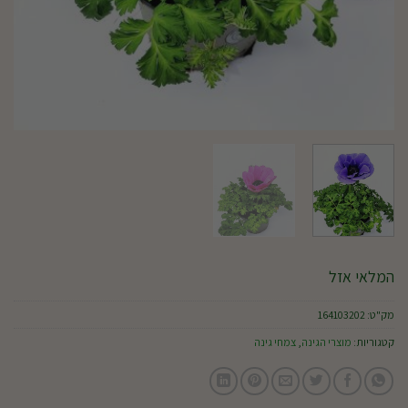
המלאי אזל
מק"ט:
164103202
קטגוריות:
מוצרי הגינה
,
צמחי גינה