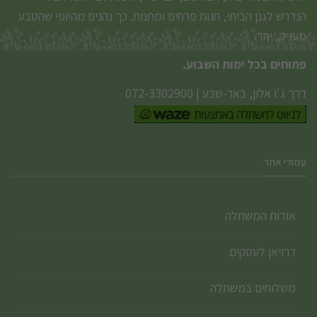
הנדרש לגנן הביתי, חנות פרחים ומתנות. כך נהנים מהיופי שהטבע
מעניק, יחד.
פתוחים בכל ימות השבוע.
דרך ג'ו אלון, באר-שבע
|
072-3302900
עמודי אתר
אודות המשתלה
דרויאן לעסקים
משלוחים במשתלה