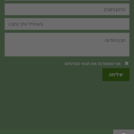
אני מאשר/ת את
תנאי הפרטיות