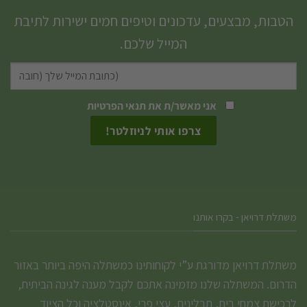
הטבות, מבצעים, עדכונים וטיפים חמים ישירות לתיבת
המייל שלכם.
אני מאשר/ת את
תנאי הפרטיות
משתלת דרויאן - בקרו אותנו
משתלת דרויאן מדורגת ע”י לקוחותינו כמשתלה היפה ביותר באזור
הדרום. המשתלה שלנו מזמינה אתכם לקבל מענה לגינה הביתית,
לרכישת צמחי בית, תבלינים, עצי פרי, אינסטלציה וכל הציוד