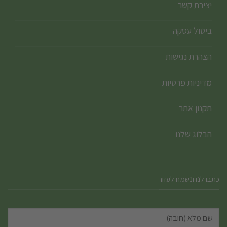
יצירת קשר
ביטול עסקה
הצהרת נגישות
מדיניות פרטיות
תקנון אתר
הבלוג שלנו
כתבו לנו ונשמח לעזור