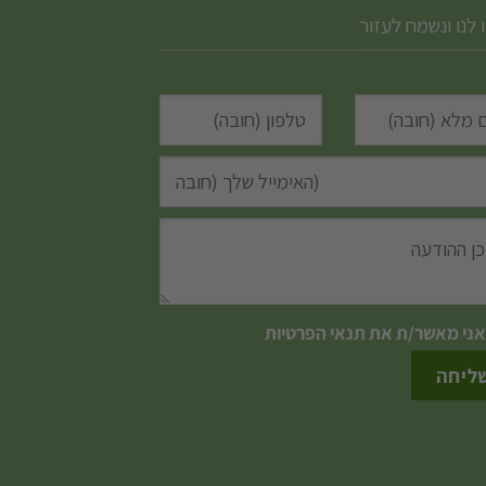
 לנו ונשמח לעזור
אני מאשר/ת את
תנאי הפרטיות