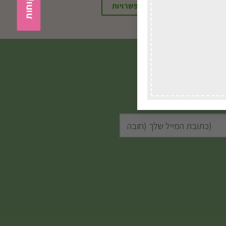
בחירת אפשרויות
שלכם.