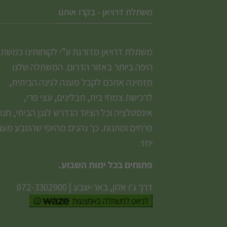
משתלת דרויאן - בקרו אותנו
משתלת דרויאן מדורגת ע”י לקוחותינו כמשת
היפה ביותר באזור הדרום. המשתלה שלנו
מזמינה אתכם לקבל מענה לגינה הביתית,
לרכישת צמחי בית, תבלינים, עצי פרי,
אינסטלציה וכל הציוד הנדרש לגנן הביתי, חנו
פרחים ומתנות. כך נהנים מהיופי שהטבע מעני
יחד.
פתוחים בכל ימות השבוע.
דרך ג'ו אלון, באר-שבע
|
072-3302900