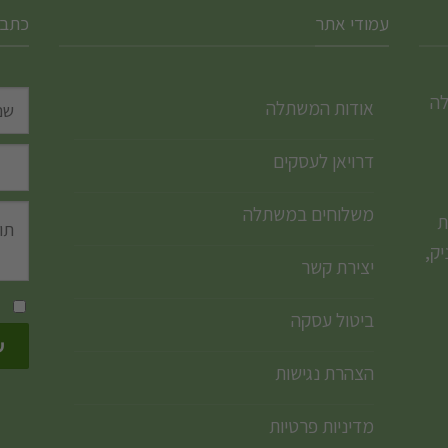
עמודי אתר
כתבו
לה
אודות המשתלה
דרויאן לעסקים
משלוחים במשתלה
ת
ק,
יצירת קשר
ביטול עסקה
הצהרת נגישות
מדיניות פרטיות