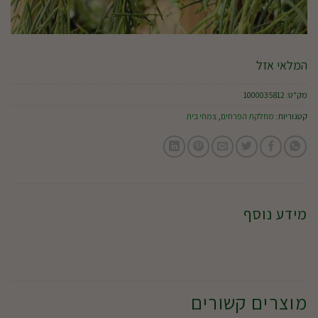
המלאי אזל
מק"ט:
1000035812
קטגוריות:
מחלקת הפרחים
,
צמחי בית
מידע נוסף
מוצרים קשורים