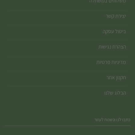
משלוחים במשתלה
יצירת קשר
ביטול עסקה
הצהרת נגישות
מדיניות פרטיות
תקנון אתר
הבלוג שלנו
כתבו לנו ונשמח לעזור