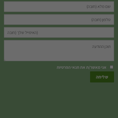
אני מאשר/ת את
תנאי הפרטיות