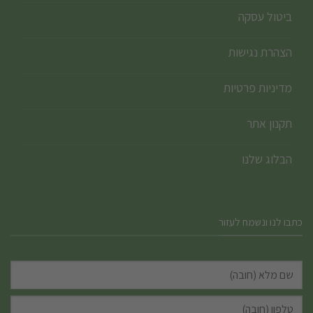
ביטול עסקה
הצהרת נגישות
מדיניות פרטיות
תקנון אתר
הבלוג שלנו
כתבו לנו ונשמח לעזור