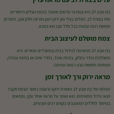
בת שבע לב היא צמח נוי מרשים שמוכר בזכות העלים הייחודיים
שלו בצורת לב. העלים בעלי גוון ירוק רענן ומראה חלק ונקי, היוצרים
תחושת רכות טבעית בכל חלל שבו הוא נמצא.
צמח מושלם לעיצוב הבית
בת שבע לב מתאימה לגידול בבית ובמשרדים מוארים. היא
משתלבת נהדר בסלון, בפינת אוכל, בחדר שינה או בפינת עבודה,
ומוסיפה תחושת טבע רגועה ונעימה.
מראה ירוק ורך לאורך זמן
העלווה של בת שבע לב נשארת ירוקה ורעננה כאשר הצמח מקבל
תנאי גידול מתאימים. הוא שומר על מראה אחיד ונקי, ומתאים
במיוחד לחללים המעוצבים בקווים רכים וטבעיים.