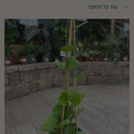
עוד על המוצר