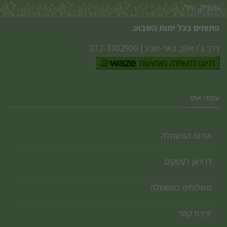
מעניק, יחד.
פתוחים בכל ימות השבוע.
דרך ג'ו אלון, באר-שבע
|
072-3302900
עמודי אתר
אודות המשתלה
דרויאן לעסקים
משלוחים במשתלה
יצירת קשר