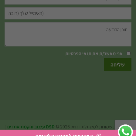
אני מאשר/ת את
תנאי הפרטיות
כל הזכויות שמורות למשתלת דרויאן 2026 ©
DSD עיצוב והקמת אתרים
|
אואזיס מדיה קידום אתרים