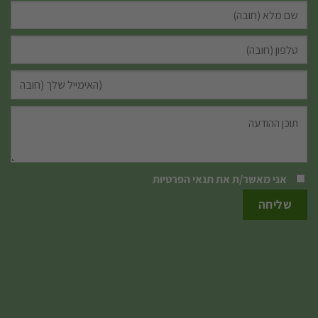
אני מאשר/ת את
תנאי הפרטיות