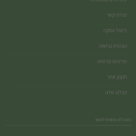
יצירת קשר
ביטול עסקה
הצהרת נגישות
מדיניות פרטיות
תקנון אתר
הבלוג שלנו
כתבו לנו ונשמח לעזור