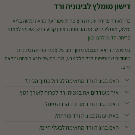
דישון מומלץ לביגוניה ורד
כדי לעודד פריחה עשירה ורציפה ולשמור על מראה עלווה בריא
ומלא, מומלץ לדשן את הביגוניה באופן קבוע בדשן איכותי לצמחי
פריחה.
לדשן לחצו כאן.
במשתלת דרויאן תמצאו מגוון רחב של צמחי פריחה וביגוניות
מיוחדות שמוסיפות לכל חלל צבע, רוך ותחושת טבע פורחת ומלאת
חיים.
האם בגוניה ורד מתאימה לגידול בתוך הבית?
איך מעודדים את בגוניה ורד לפרוח לאורך זמן?
האם בגוניה ורד אוהבת הרבה מים?
באיזו עונה בגוניה ורד פורחת?
האם בגוניה ורד מתאימה לבעלי חיים?