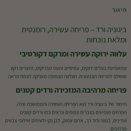
תיאור
ביגוניה ורד – פריחה עשירה, רומנטית
ומלאת נוכחות
עלווה ירוקה עשירה ומרקם דקורטיבי
מתאפיינת בעלים ירוקים, עסיסיים ומעט מבריקים, היוצרים רקע
מושלם לפריחה הצבעונית. העלווה הצפופה מעניקה לצמח מראה
פריחה מרהיבה המזכירה ורדים קטנים
הייחוד של ביגוניה ורד הוא הפריחה העשירה והממושכת שלה.
הפרחים מופיעים בצברים צפופים ונראים כמו ורדים קטנים
ועדינים, בגווני ורוד רך, אדום עמוק, לבן נקי ולעיתים שילובי צבעים
מרהיבים.