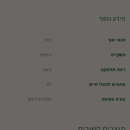
מידע נוסף
חזק
תנאי אור
בינונית
השקייה
בינוני
רמת תחזוקה
לא
מתאים לבעלי חיים
מתפרס לרוחב
צורת צמיחה
מוצרים קשורים