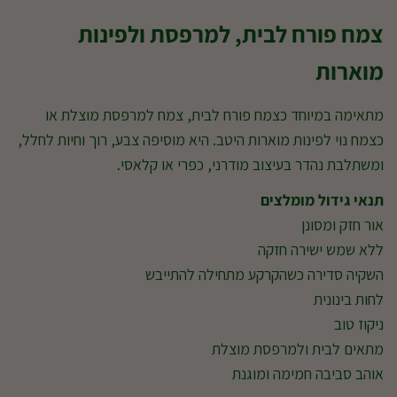
צמח פורח לבית, למרפסת ולפינות
מוארות
מתאימה במיוחד כצמח פורח לבית, צמח למרפסת מוצלת או
כצמח נוי לפינות מוארות היטב. היא מוסיפה צבע, רוך וחיות לחלל,
ומשתלבת נהדר בעיצוב מודרני, כפרי או קלאסי.
תנאי גידול מומלצים
אור חזק ומסונן
ללא שמש ישירה חזקה
השקיה סדירה כשהקרקע מתחילה להתייבש
לחות בינונית
ניקוז טוב
מתאים לבית ולמרפסת מוצלת
אוהב סביבה חמימה ומוגנת