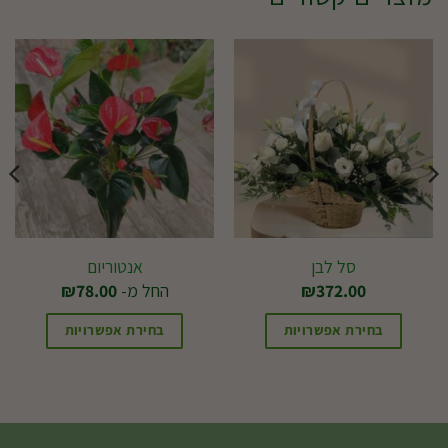
סל לבן
אנטוריום
372.00
₪
החל מ-
78.00
₪
בחירת אפשרויות
בחירת אפשרויות
למוצר
זה
יש
מספר