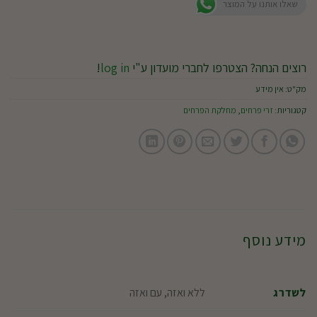
שאלו אותנו על המוצר
רוצים הנחה? הצטרפו לחברי מועדון ע"י
log in
!
מק"ט:
אין מידע
קטגוריות:
זרי פרחים
,
מחלקת הפרחים
מידע נוסף
ללא ואזה, עם ואזה
לשדרג