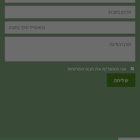
אני מאשר/ת את
תנאי הפרטיות