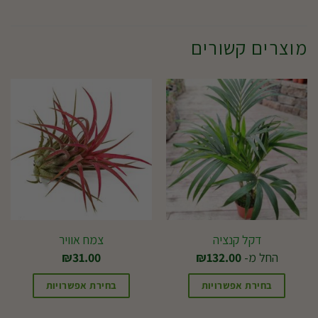
מוצרים קשורים
דקל קנציה
צמח אוויר
החל מ-
132.00
₪
31.00
₪
בחירת אפשרויות
בחירת אפשרויות
למוצר