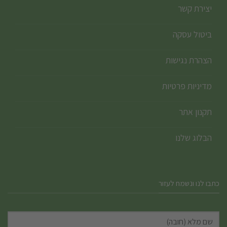
יצירת קשר
ביטול עסקה
הצהרת נגישות
מדיניות פרטיות
תקנון אתר
הבלוג שלנו
כתבו לנו ונשמח לעזור