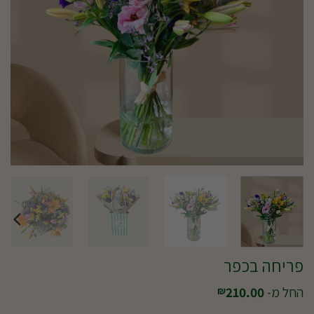
פריחה בכפר
החל מ-
210.00
₪