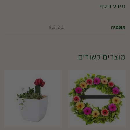
מידע נוסף
1, 2, 3, 4
אופציה
מוצרים קשורים