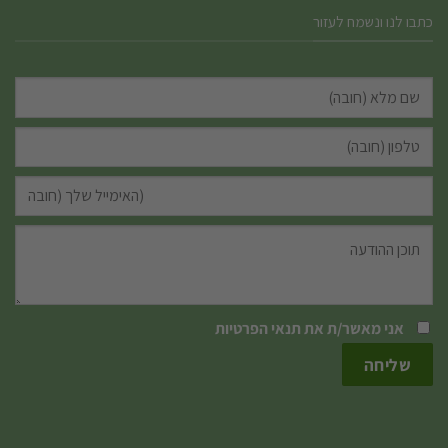
כתבו לנו ונשמח לעזור
אני מאשר/ת את
תנאי הפרטיות