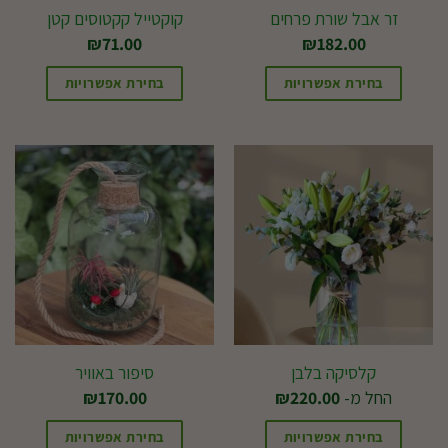
זר אבל שורת פרחים
קוקטייל קקטוסים קטן
₪
71.00
₪
182.00
בחירת אפשרויות
בחירת אפשרויות
קלסיקה בלבן
סיפור באוויר
החל מ-
220.00
₪
170.00
₪
בחירת אפשרויות
בחירת אפשרויות