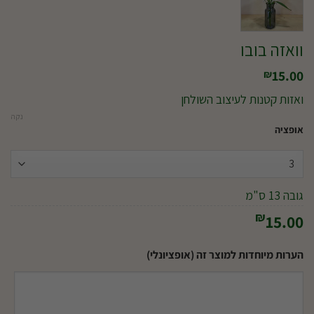
וואזה בובו
15.00
₪
ואזות קטנות לעיצוב השולחן
נקה
אופציה
גובה 13 ס"מ
₪
15.00
הערות מיוחדות למוצר זה (אופציונלי)