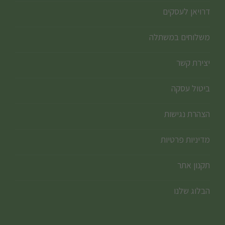
דרויאן לעסקים
משלוחים במשתלה
יצירת קשר
ביטול עסקה
הצהרת נגישות
מדיניות פרטיות
תקנון אתר
הבלוג שלנו