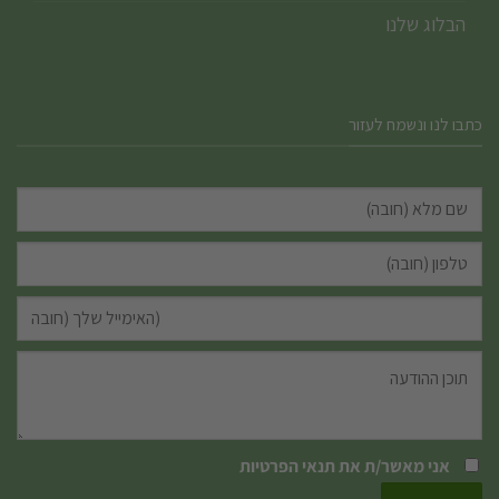
הבלוג שלנו
כתבו לנו ונשמח לעזור
אני מאשר/ת את
תנאי הפרטיות