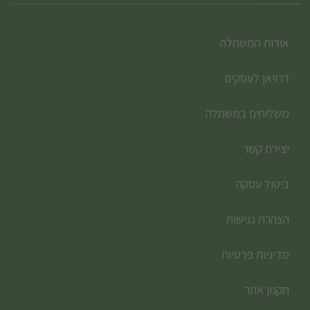
אודות המשתלה
דרויאן לעסקים
משלוחים במשתלה
יצירת קשר
ביטול עסקה
הצהרת נגישות
מדיניות פרטיות
תקנון אתר