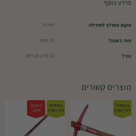
מידע נוסף
חצי צל
מקום מומלץ לשתילה
רב שנתי
מתי בשנה?
12 ס"מ, 10 ליטר
גודל
מוצרים קשורים
במשלוח
במשלוח
במבצע
לכל הארץ
לכל הארץ
23%-