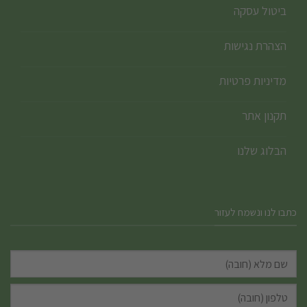
ביטול עסקה
הצהרת נגישות
מדיניות פרטיות
תקנון אתר
הבלוג שלנו
כתבו לנו ונשמח לעזור