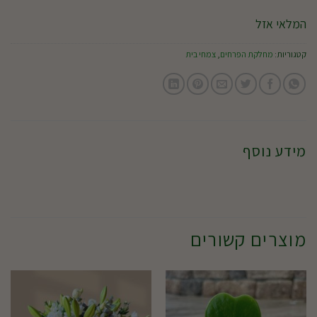
המלאי אזל
קטגוריות:
מחלקת הפרחים
,
צמחי בית
מידע נוסף
מוצרים קשורים