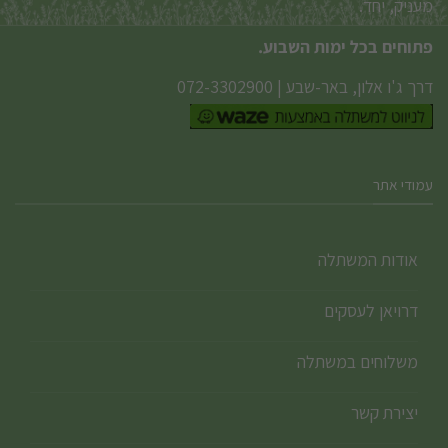
מעניק, יחד.
פתוחים בכל ימות השבוע.
דרך ג'ו אלון, באר-שבע
|
072-3302900
עמודי אתר
אודות המשתלה
דרויאן לעסקים
משלוחים במשתלה
יצירת קשר