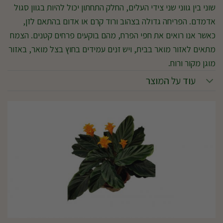
שוני בין גווני שני צידי העלים, החלק התחתון יכול להיות בגוון סגול
אדמדם. הפריחה גדולה בצהוב ורוד קרם או אדום בהתאם לזן,
כאשר אנו רואים את חפי הפרח, מהם בוקעים פרחים קטנים. הצמח
מתאים לאזור מואר בבית, ויש זנים עמידים בחוץ בצל מואר, באזור
מוגן מקור ורוח.
עוד על המוצר