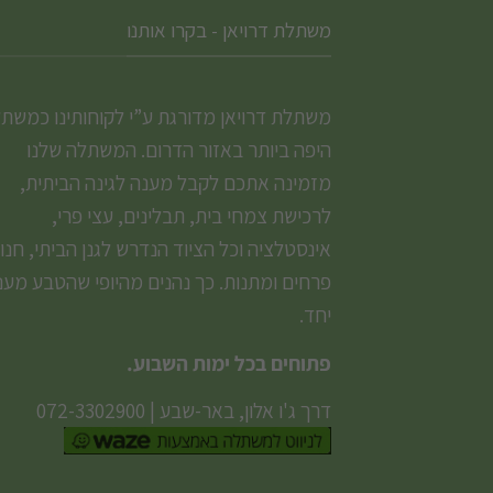
משתלת דרויאן - בקרו אותנו
משתלת דרויאן מדורגת ע”י לקוחותינו כמשת
היפה ביותר באזור הדרום. המשתלה שלנו
מזמינה אתכם לקבל מענה לגינה הביתית,
לרכישת צמחי בית, תבלינים, עצי פרי,
אינסטלציה וכל הציוד הנדרש לגנן הביתי, חנו
פרחים ומתנות. כך נהנים מהיופי שהטבע מעני
יחד.
פתוחים בכל ימות השבוע.
דרך ג'ו אלון, באר-שבע
|
072-3302900