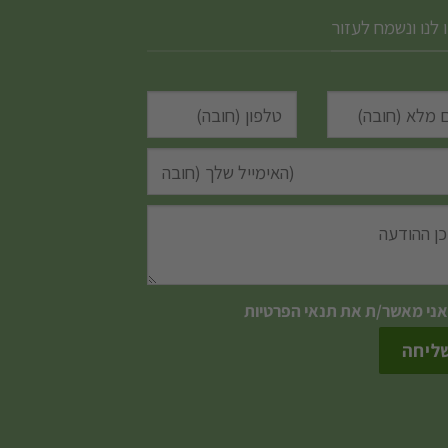
 לנו ונשמח לעזור
אני מאשר/ת את
תנאי הפרטיות