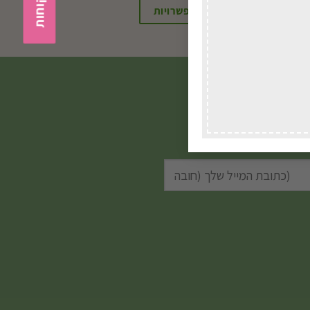
בחירת אפשרויות
שלכם.