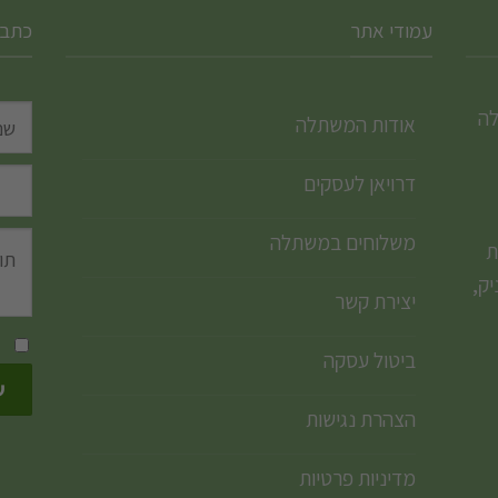
עמודי אתר
כתבו
לה
אודות המשתלה
דרויאן לעסקים
משלוחים במשתלה
ת
ק,
יצירת קשר
ביטול עסקה
הצהרת נגישות
מדיניות פרטיות