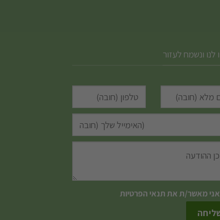
 לנו ונשמח לעזור
אני מאשר/ת את
תנאי הפרטיות