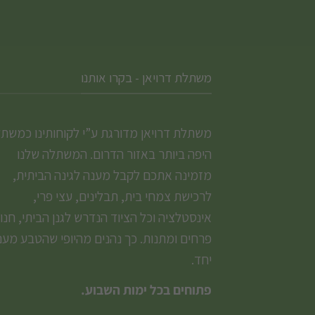
משתלת דרויאן - בקרו אותנו
משתלת דרויאן מדורגת ע”י לקוחותינו כמשת
היפה ביותר באזור הדרום. המשתלה שלנו
מזמינה אתכם לקבל מענה לגינה הביתית,
לרכישת צמחי בית, תבלינים, עצי פרי,
אינסטלציה וכל הציוד הנדרש לגנן הביתי, חנו
פרחים ומתנות. כך נהנים מהיופי שהטבע מעני
יחד.
פתוחים בכל ימות השבוע.