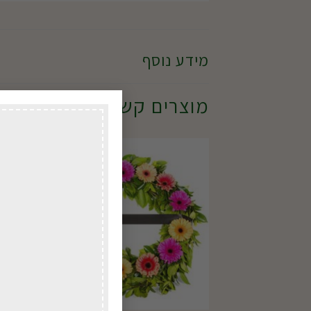
מידע נוסף
מוצרים קשורים