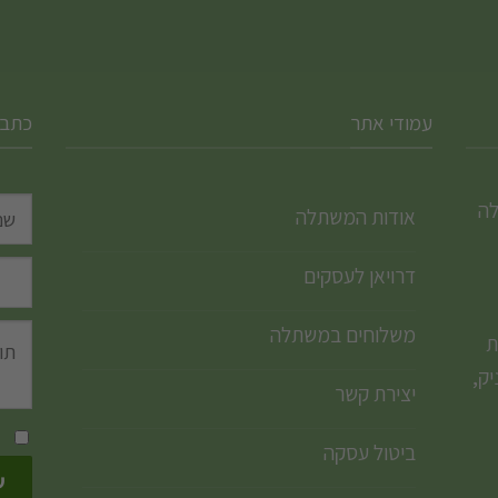
עמודי אתר
כתבו
לה
אודות המשתלה
דרויאן לעסקים
משלוחים במשתלה
ת
ק,
יצירת קשר
ביטול עסקה