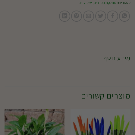
קטגוריות:
מחלקת הפרחים
,
שוקולדים
מידע נוסף
מוצרים קשורים