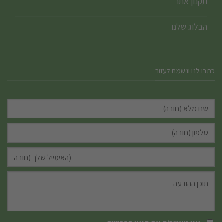
תקנון אתר
הבלוג שלנו
כתבו לנו ונשמח לעזור