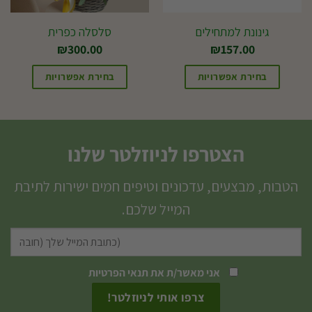
האפשרויות
בעמוד
גינונת למתחילים
סלסלה כפרית
המוצר
₪
300.00
₪
157.00
בחירת אפשרויות
בחירת אפשרויות
הצטרפו לניוזלטר שלנו
הטבות, מבצעים, עדכונים וטיפים חמים ישירות לתיבת
המייל שלכם.
אני מאשר/ת את
תנאי הפרטיות