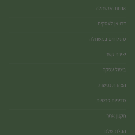
אודות המשתלה
דרויאן לעסקים
משלוחים במשתלה
יצירת קשר
ביטול עסקה
הצהרת נגישות
מדיניות פרטיות
תקנון אתר
הבלוג שלנו