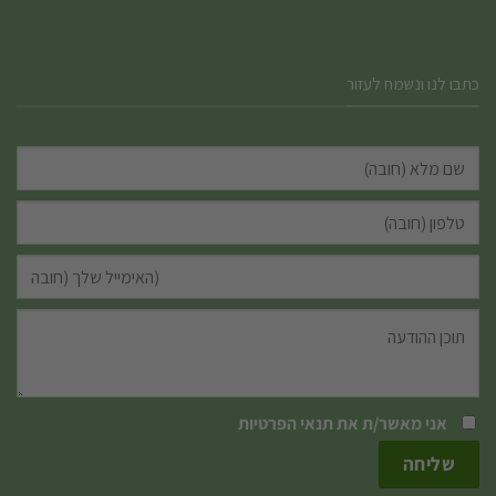
כתבו לנו ונשמח לעזור
אני מאשר/ת את
תנאי הפרטיות