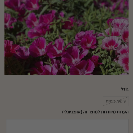
גודל
שישית כוסיות
הערות מיוחדות למוצר זה (אופציונלי)