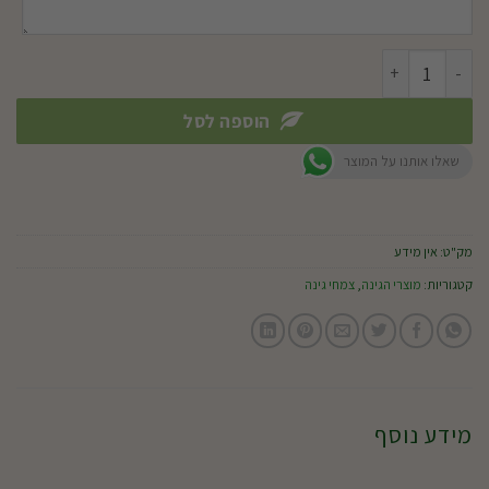
כמות של קלרקיה (גודטיה)
הוספה לסל
שאלו אותנו על המוצר
מק"ט:
אין מידע
קטגוריות:
מוצרי הגינה
,
צמחי גינה
מידע נוסף