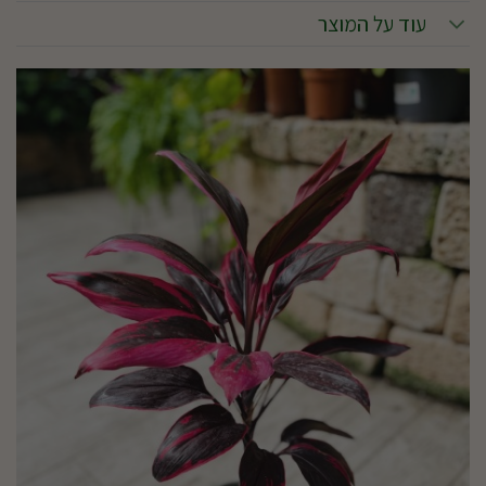
עוד על המוצר