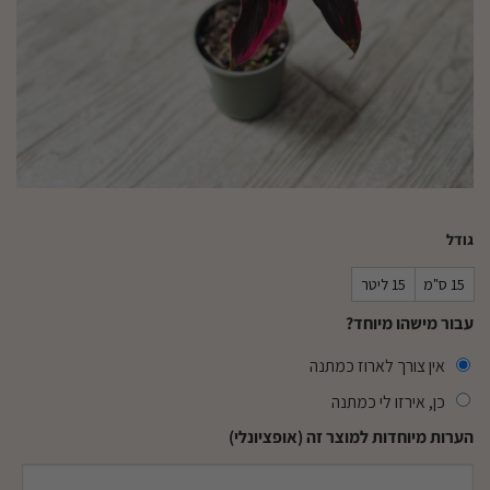
גודל
15 ס"מ
15 ליטר
עבור מישהו מיוחד?
אין צורך לארוז כמתנה
כן, אירזו לי כמתנה
הערות מיוחדות למוצר זה (אופציונלי)