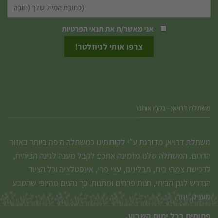
האפשרויות
האפשרויות
בעמוד
בעמוד
המוצר
המוצר
אני מאשר/ת את
תנאי הפרטיות
משתלת דרויאן - בקרו אותנו
משתלת דרויאן מדורגת ע”י לקוחותינו כמשתלה היפה ביותר באזור
הדרום. המשתלה שלנו מזמינה אתכם לקבל מענה לגינה הביתית,
לרכישת צמחי בית, תבלינים, עצי פרי, אינסטלציה וכל הציוד
הנדרש לגנן הביתי, חנות פרחים ומתנות. כך נהנים מהיופי שהטבע
מעניק, יחד.
פתוחים בכל ימות השבוע.