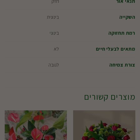
חזק
תנאי אור
בינונית
השקייה
בינוני
רמת תחזוקה
לא
מתאים לבעלי חיים
לגובה
צורת צמיחה
מוצרים קשורים