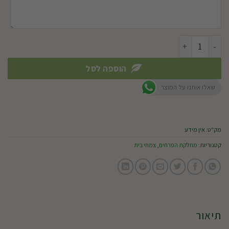
כמות של קורדליין
הוספה לסל
שאלו אותנו על המוצר
מק"ט:
אין מידע
קטגוריות:
מחלקת הפרחים
,
צמחי בית
תיאור