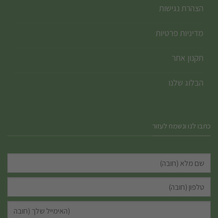
הצהרת נגישות
מדיניות פרטיות
תקנון אתר
הבלוג שלנו
כתבו לנו ונשמח לעזור