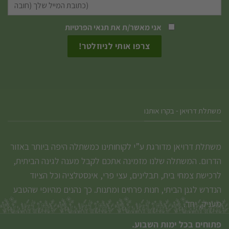
בעמוד
בעמוד
המוצר
המוצר
אני מאשר/ת את
תנאי הפרטיות
משתלת דרויאן - בקרו אותנו
משתלת דרויאן מדורגת ע”י לקוחותינו כמשתלה היפה ביותר באזור
הדרום. המשתלה שלנו מזמינה אתכם לקבל מענה לגינה הביתית,
לרכישת צמחי בית, תבלינים, עצי פרי, אינסטלציה וכל הציוד
הנדרש לגנן הביתי, חנות פרחים ומתנות. כך נהנים מהיופי שהטבע
מעניק, יחד.
פתוחים בכל ימות השבוע.