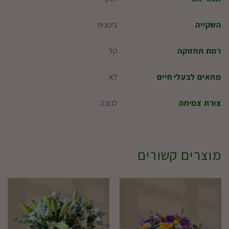
בינונית
השקייה
קל
רמת תחזוקה
לא
מתאים לבעלי חיים
לגובה
צורת צמיחה
מוצרים קשורים