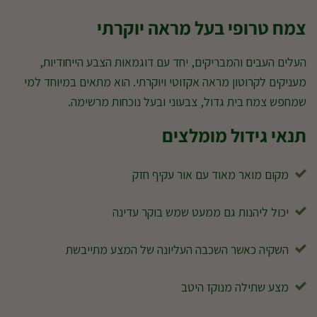
צמח טרופי בעל מראה יוקרתי
העלים העבים והמבריקים, יחד עם דוגמאות הצבע הייחודיות,
מעניקים לקרוטון מראה אקזוטי ויוקרתי. הוא מתאים במיוחד למי
שמחפש צמח בית גדול, צבעוני ובעל נוכחות מרשימה.
תנאי גידול מומלצים
מקום מואר מאוד עם אור עקיף חזק
יכול ליהנות גם ממעט שמש בוקר עדינה
השקיה כאשר השכבה העליונה של המצע מתייבשת
מצע שתילה מנוקז היטב