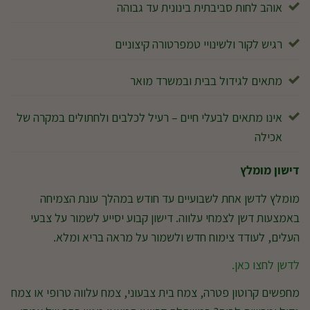
אוהב לחות סביבתית בינונית עד גבוהה
רגיש לקור ולשינויי טמפרטורה קיצוניים
מתאים לגידול בבית ובמשרד מואר
אינו מתאים לבעלי חיים – רעיל לכלבים ולחתולים במקרה של
אכילה
דישון מומלץ
מומלץ לדשן אחת לשבועיים עד חודש במהלך עונת הצמיחה
באמצעות דשן לצמחי עלווה. דישון קבוע יסייע לשמור על צבעי
העלים, לעודד צימוח חדש ולשמור על מראה בריא ומלא.
לדשן לחצו כאן.
מחפשים קרוטון פטרה, צמח בית צבעוני, צמח עלווה טרופי או צמח