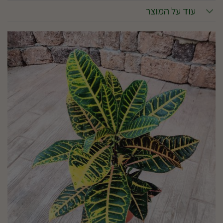
עוד על המוצר