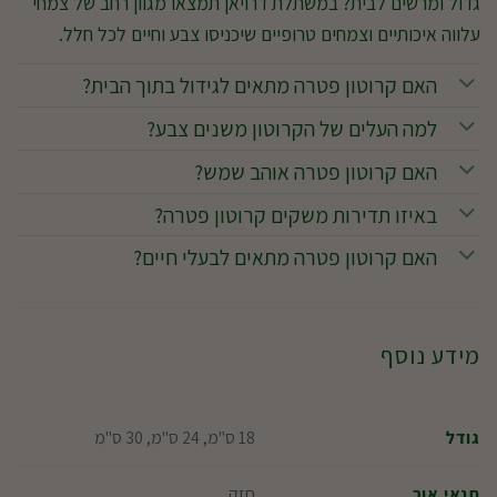
גדול ומרשים לבית? במשתלת דרויאן תמצאו מגוון רחב של צמחי
עלווה איכותיים וצמחים טרופיים שיכניסו צבע וחיים לכל חלל.
האם קרוטון פטרה מתאים לגידול בתוך הבית?
למה העלים של הקרוטון משנים צבע?
האם קרוטון פטרה אוהב שמש?
באיזו תדירות משקים קרוטון פטרה?
האם קרוטון פטרה מתאים לבעלי חיים?
מידע נוסף
18 ס"מ, 24 ס"מ, 30 ס"מ
גודל
חזק
תנאי אור