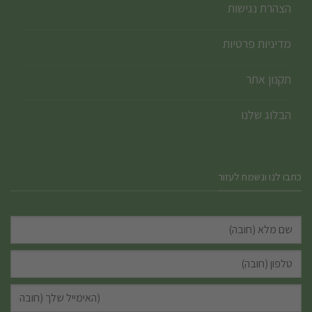
הצהרת נגישות
מדיניות פרטיות
תקנון אתר
הבלוג שלנו
כתבו לנו ונשמח לעזור