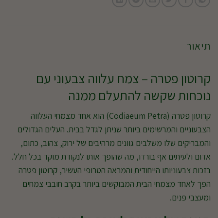
תיאור
קרוטון פטרה – צמח עלווה צבעוני עם
נוכחות שקשה להתעלם ממנה
קרוטון פטרה (Codiaeum Petra) הוא אחד מצמחי העלווה
הצבעוניים והמרשימים ביותר שניתן לגדל בבית. העלים הגדולים
והמבריקים שלו משלבים גוונים מרהיבים של ירוק, צהוב, כתום,
אדום ולעיתים אף בורדו, מה שהופך אותו לנקודת מוקד בכל חלל.
בזכות צבעוניותו הייחודית והמראה הטרופי העשיר, קרוטון פטרה
הפך לאחד מצמחי הבית המבוקשים ביותר בקרב חובבי צמחים
ומעצבי פנים.