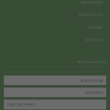
הצהרת נגישות
מדיניות פרטיות
תקנון אתר
הבלוג שלנו
כתבו לנו ונשמח לעזור