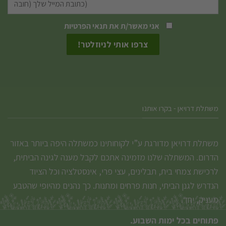
האפשרויות
האפשרויות
אני מאשר/ת את
תנאי הפרטיות
בעמוד
בעמוד
המוצר
המוצר
משתלת דרויאן - בקרו אותנו
משתלת דרויאן מדורגת ע”י לקוחותינו כמשתלה היפה ביותר באזור
הדרום. המשתלה שלנו מזמינה אתכם לקבל מענה לגינה הביתית,
לרכישת צמחי בית, תבלינים, עצי פרי, אינסטלציה וכל הציוד
הנדרש לגנן הביתי, חנות פרחים ומתנות. כך נהנים מהיופי שהטבע
מעניק, יחד.
פתוחים בכל ימות השבוע.