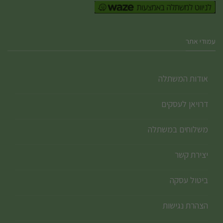
עמודי אתר
אודות המשתלה
דרויאן לעסקים
משלוחים במשתלה
יצירת קשר
ביטול עסקה
הצהרת נגישות