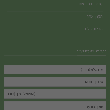
מדיניות פרטיות
תקנון אתר
הבלוג שלנו
כתבו לנו ונשמח לעזור