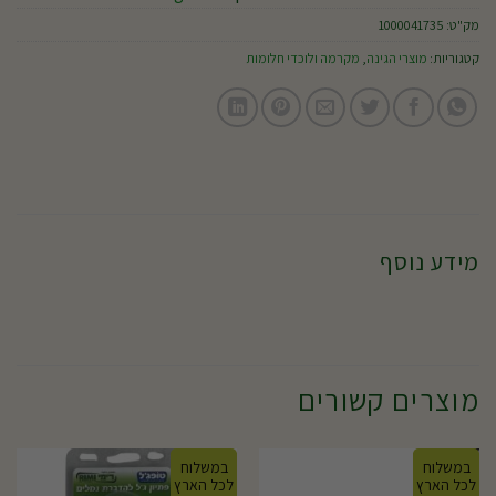
מק"ט:
1000041735
קטגוריות:
מוצרי הגינה
,
מקרמה ולוכדי חלומות
מידע נוסף
מוצרים קשורים
במשלוח
במשלוח
לכל הארץ
לכל הארץ