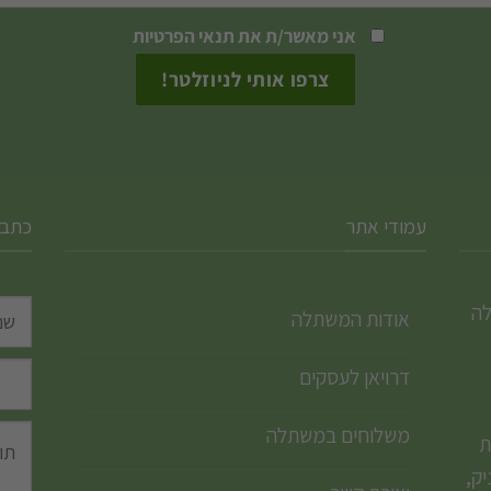
אני מאשר/ת את
תנאי הפרטיות
עמודי אתר
כתבו
לה
אודות המשתלה
דרויאן לעסקים
משלוחים במשתלה
ת
ק,