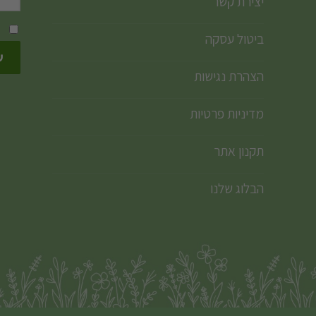
יצירת קשר
ביטול עסקה
הצהרת נגישות
מדיניות פרטיות
תקנון אתר
הבלוג שלנו