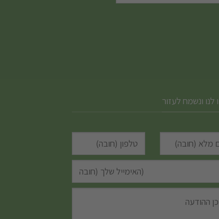
 לנו ונשמח לעזור