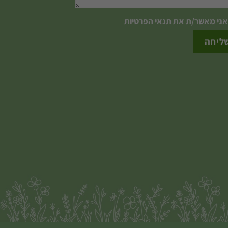
אני מאשר/ת את
תנאי הפרטיות