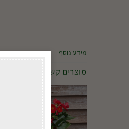
מידע נוסף
מוצרים קשורים