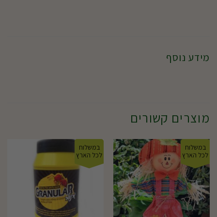
מידע נוסף
מוצרים קשורים
במשלוח
במשלוח
לכל הארץ
לכל הארץ