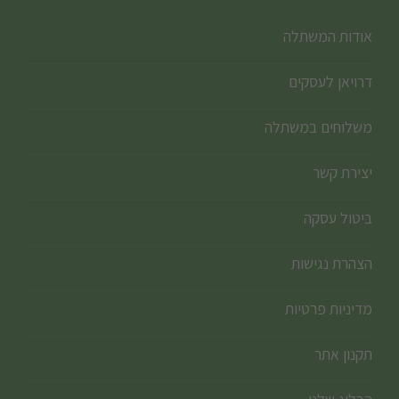
אודות המשתלה
דרויאן לעסקים
משלוחים במשתלה
יצירת קשר
ביטול עסקה
הצהרת נגישות
מדיניות פרטיות
תקנון אתר