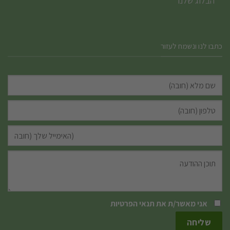
הבלוג שלנו
כתבו לנו ונשמח לעזור
אני מאשר/ת את
תנאי הפרטיות