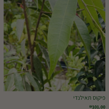
פיקוס תאילנדי
101.00
₪