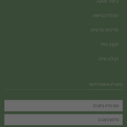
ביטול עסקה
הצהרת נגישות
מדיניות פרטיות
תקנון אתר
הבלוג שלנו
כתבו לנו ונשמח לעזור