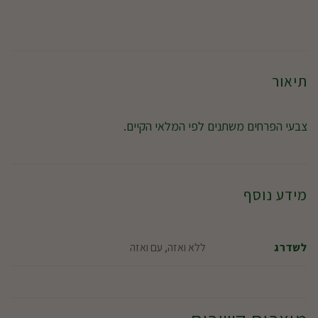
תיאור
צבעי הפרחים משתנים לפי המלאי הקיים.
מידע נוסף
ללא ואזה, עם ואזה
לשדרג