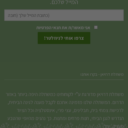
המייל שלכם.
לבחור
את
האפשרויות
אני מאשר/ת את
תנאי הפרטיות
בעמוד
המוצר
משתלת דרויאן - בקרו אותנו
משתלת דרויאן מדורגת ע”י לקוחותינו כמשתלה היפה ביותר באזור
הדרום. המשתלה שלנו מזמינה אתכם לקבל מענה לגינה הביתית,
לרכישת צמחי בית, תבלינים, עצי פרי, אינסטלציה וכל הציוד
הנדרש לגנן הביתי, חנות פרחים ומתנות. כך נהנים מהיופי שהטבע
מעניק, יחד.