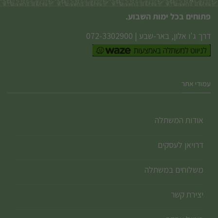
פתוחים בכל ימות השבוע.
דרך ג'ו אלון, באר-שבע
|
072-3302900
עמודי אתר
אודות המשתלה
דרויאן לעסקים
משלוחים במשתלה
יצירת קשר