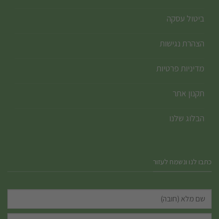
ביטול עסקה
הצהרת נגישות
מדיניות פרטיות
תקנון אתר
הבלוג שלנו
כתבו לנו ונשמח לעזור