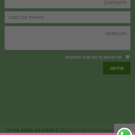
אני מאשר/ת את
תנאי הפרטיות
כל הזכויות שמורות למשתלת דרויאן 2026 ©
DSD עיצוב והקמת אתרים
|