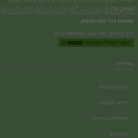
מעניק, יחד.
פתוחים בכל ימות השבוע.
דרך ג'ו אלון, באר-שבע
|
072-3302900
עמודי אתר
אודות המשתלה
דרויאן לעסקים
משלוחים במשתלה
יצירת קשר