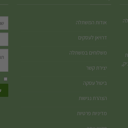
לה
אודות המשתלה
דרויאן לעסקים
משלוחים במשתלה
ת
ק,
יצירת קשר
ביטול עסקה
הצהרת נגישות
מדיניות פרטיות