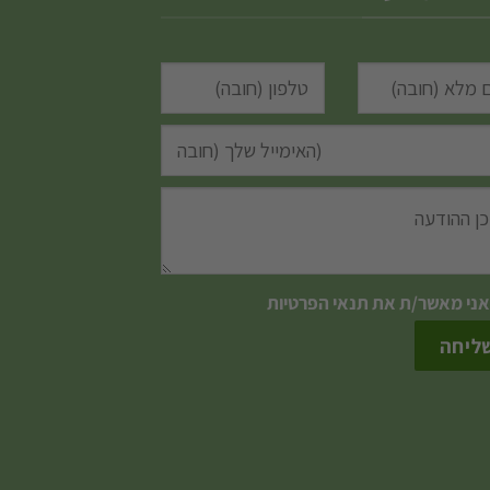
אני מאשר/ת את
תנאי הפרטיות