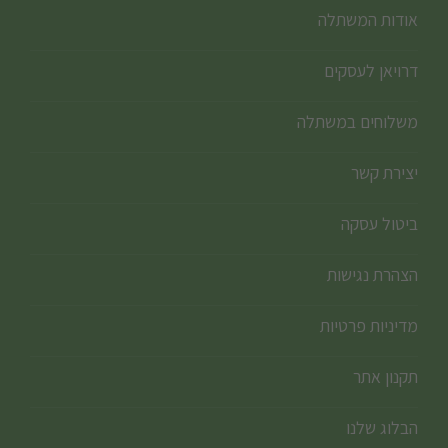
אודות המשתלה
דרויאן לעסקים
משלוחים במשתלה
יצירת קשר
ביטול עסקה
הצהרת נגישות
מדיניות פרטיות
תקנון אתר
הבלוג שלנו