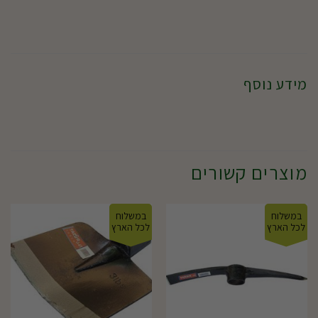
מידע נוסף
מוצרים קשורים
במשלוח
במשלוח
לכל הארץ
לכל הארץ