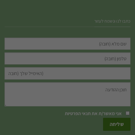
כתבו לנו ונשמח לעזור
אני מאשר/ת את
תנאי הפרטיות