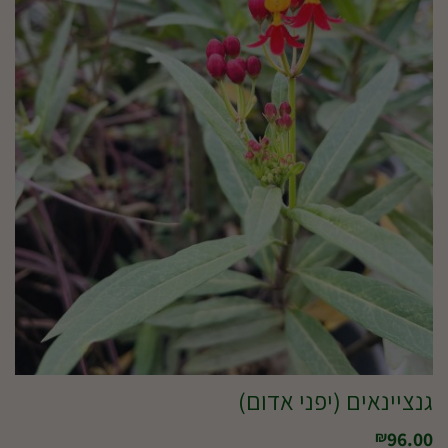
גנציינאים (יפני אדום)
96.00
₪